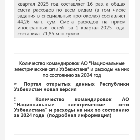
квартал 2025 год составляет 16 раз, а общая
смета расходов по всем видам (в том числе
задания в специальных протоколах) составляет
44,26 млн. сум. Смета расходов на прием
иностранных гостей за 1 квартал 2025 года
составила 71,85 млн сумов.
Количество командировок АО "Национальные
электрические сети Узбекистана" и расходы на них
по состоянию за 2024 год
► Портал открытых данных Республики
Узбекистан новая версия
❗️ Количество командировок АО
"Национальные электрические сети
Узбекистана" и расходы на них по состоянию
за 2024 года (подробная информация)