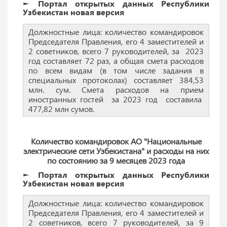
► Портал открытых данных Республики
Узбекистан новая версия
Должностные лица: количество командировок
Председателя Правления, его 4 заместителей и
2 советников, всего 7 руководителей, за 2023
год составляет 72 раз, а общая смета расходов
по всем видам (в том числе задания в
специальных протоколах) составляет 384,53
млн. сум. Смета расходов на прием
иностранных гостей за 2023 год составила
477,82 млн сумов.
Количество командировок АО "Национальные
электрические сети Узбекистана" и расходы на них
по состоянию за 9 месяцев 2023 года
► Портал открытых данных Республики
Узбекистан новая версия
Должностные лица: количество командировок
Председателя Правления, его 4 заместителей и
2 советников, всего 7 руководителей, за 9