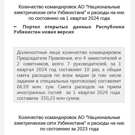
Количество командировок АО "Национальные
электрические сети Узбекистана" и расходы на них
по состоянию на 1 квартал 2024 года
► Портал открытых данных Республики
Узбекистан новая версия
Должностные лица: количество командировок
Председателя Правления, его 4 заместителей и
2 советников, всего 7 руководителей, за 1
квартал 2024 год составляет 10 раз, а общая
смета расходов по всем видам (в том числе
задания в специальных протоколах) составляет
66,59 млн. сум. Смета расходов на прием
иностранных гостей за 1 квартал 2024 года
составила 350,23 млн сумов.
Количество командировок АО "Национальные
электрические сети Узбекистана" и расходы на них
по состоянию за 2023 года