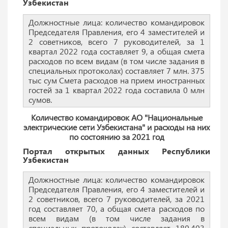
Узбекистан
Должностные лица: количество командировок
Председателя Правления, его 4 заместителей и
2 советников, всего 7 руководителей, за 1
квартал 2022 года составляет 9, а общая смета
расходов по всем видам (в том числе задания в
специальных протоколах) составляет 7 млн. 375
тыс сум Смета расходов на прием иностранных
гостей за 1 квартал 2022 года составила 0 млн
сумов.
Количество командировок АО "Национальные
электрические сети Узбекистана" и расходы на них
по состоянию за 2021 год
Портал открытых данных Республики
Узбекистан
Должностные лица: количество командировок
Председателя Правления, его 4 заместителей и
2 советников, всего 7 руководителей, за 2021
год составляет 70, а общая смета расходов по
всем видам (в том числе задания в
специальных протоколах) составляет 180,403