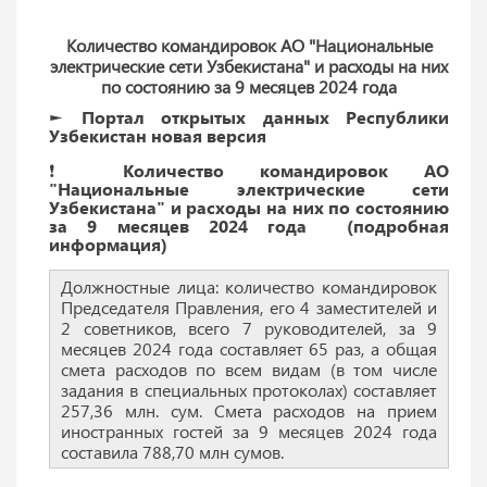
Количество командировок АО "Национальные
электрические сети Узбекистана" и расходы на них
по состоянию за 9 месяцев 2024 года
► Портал открытых данных Республики
Узбекистан новая версия
❗️ Количество командировок АО
"Национальные электрические сети
Узбекистана" и расходы на них по состоянию
за 9 месяцев 2024 года (подробная
информация)
Должностные лица: количество командировок
Председателя Правления, его 4 заместителей и
2 советников, всего 7 руководителей, за 9
месяцев 2024 года составляет 65 раз, а общая
смета расходов по всем видам (в том числе
задания в специальных протоколах) составляет
257,36 млн. сум. Смета расходов на прием
иностранных гостей за 9 месяцев 2024 года
составила 788,70 млн сумов.