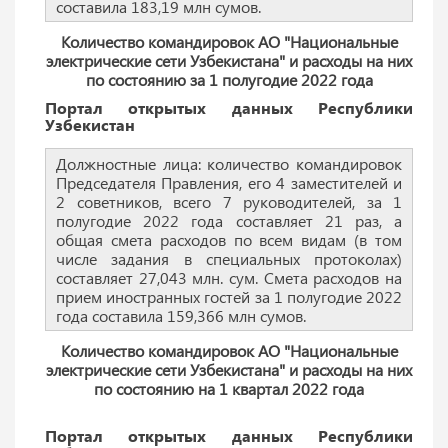
составила 183,19 млн сумов.
Количество командировок АО "Национальные
электрические сети Узбекистана" и расходы на них
по состоянию за 1 полугодие 2022 года
Портал открытых данных Республики
Узбекистан
Должностные лица: количество командировок
Председателя Правления, его 4 заместителей и
2 советников, всего 7 руководителей, за 1
полугодие 2022 года составляет 21 раз, а
общая смета расходов по всем видам (в том
числе задания в специальных протоколах)
составляет 27,043 млн. сум. Смета расходов на
прием иностранных гостей за 1 полугодие 2022
года составила 159,366 млн сумов.
Количество командировок АО "Национальные
электрические сети Узбекистана" и расходы на них
по состоянию на 1 квартал 2022 года
Портал открытых данных Республики