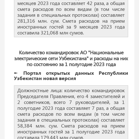
месяцев 2023 года составляет 42 раза, а общая
смета расходов по всем видам (в том числе
задания в специальных протоколах) составляет
281,316 млн. сум. Смета расходов на прием
иностранных гостей за 9 месяцев 2023 года
составила 321,068 млн сумов.
Количество командировок АО "Национальные
электрические сети Узбекистана" и расходы на них
по состоянию за 1 полугодие 2023 года
► Портал открытых данных Республики
Узбекистан новая версия
Должностные лица: количество командировок
Председателя Правления, его 4 заместителей и
2 советников, всего 7 руководителей, за 1
полугодие 2023 года составляет 7 раз, а общая
смета расходов по всем видам (в том числе
задания в специальных протоколах) составляет
58,384 млн. сум. Смета расходов на прием
иностранных гостей за 1 полугодие 2023 года
составила 179,443 млн сумов.