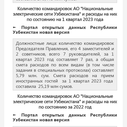
Количество командировок АО "Национальные
электрические сети Узбекистана" и расходы на них
по состоянию на 1 квартал 2023 года
► Портал открытых данных Республики
Узбекистан новая версия
Должностные лица: количество командировок
Председателя Правления, его 4 заместителей и
2 советников, всего 7 руководителей, за 1
квартал 2023 год составляет 7 раз, а общая
смета расходов по всем видам (в том числе
задания в специальных протоколах) составляет
5,79 млн. сум. Смета расходов на прием
иностранных гостей за 1 квартал 2023 года
составила 25,19 млн сумов.
Количество командировок АО "Национальные
электрические сети Узбекистана" и расходы на них
по состоянию за 2022 год
► Портал открытых данных Республики
Узбекистан новая версия