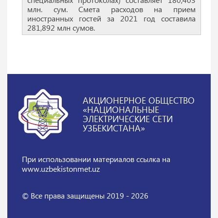
млн. сум. Смета расходов на прием
иностранных гостей за 2021 год составила
281,892 млн сумов.
АКЦИОНЕРНОЕ ОБЩЕСТВО
«НАЦИОНАЛЬНЫЕ
ЭЛЕКТРИЧЕСКИЕ СЕТИ
УЗБЕКИСТАНА»
При использовании материалов
ссылка на
www.uzbekistonmet.uz
© Все права защищены 2019 - 2026