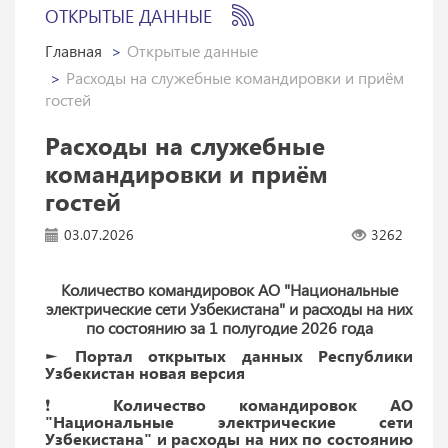
ОТКРЫТЫЕ ДАННЫЕ
Главная
Открытые данные
Расходы на служебные командировки и приём
гостей
Расходы на служебные
командировки и приём
гостей
03.07.2026
3262
Количество командировок АО "Национальные
электрические сети Узбекистана" и расходы на них
по состоянию за 1 полугодие 2026 года
► Портал открытых данных Республики
Узбекистан новая версия
❗️ Количество командировок АО
"Национальные электрические сети
Узбекистана" и расходы на них по состоянию