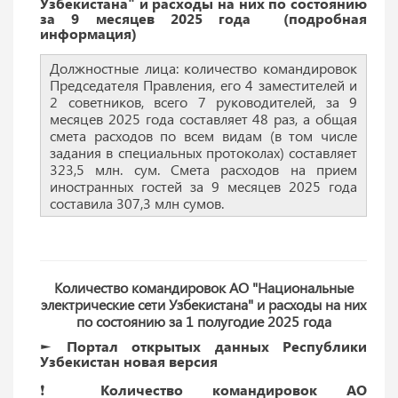
Узбекистана" и расходы на них по состоянию
за 9 месяцев 2025 года (подробная
информация)
Должностные лица: количество командировок
Председателя Правления, его 4 заместителей и
2 советников, всего 7 руководителей, за 9
месяцев 2025 года составляет 48 раз, а общая
смета расходов по всем видам (в том числе
задания в специальных протоколах) составляет
323,5 млн. сум. Смета расходов на прием
иностранных гостей за 9 месяцев 2025 года
составила 307,3 млн сумов.
Количество командировок АО "Национальные
электрические сети Узбекистана" и расходы на них
по состоянию за 1 полугодие 2025 года
► Портал открытых данных Республики
Узбекистан новая версия
❗️ Количество командировок АО