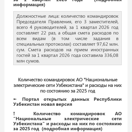
информация)
Должностные лица: количество командировок
Председателя Правления, его 3 заместителей,
всего 4 руководителей, за 1 квартал 2026 год
составляет 22 раз, а общая смета расходов по
всем видам (в том числе задания в
специальных протоколах) составляет 97,62 млн.
сум. Смета расходов на прием иностранных
гостей за 1 квартал 2026 года составила 336,08
млн сумов.
Количество командировок АО "Национальные
электрические сети Узбекистана" и расходы на них
по состоянию за 2025 год
► Портал открытых данных Республики
Узбекистан новая версия
❗️ Количество командировок АО
"Национальные электрические сети
Узбекистана" и расходы на них по состоянию
за 2025 год (подробная информация)