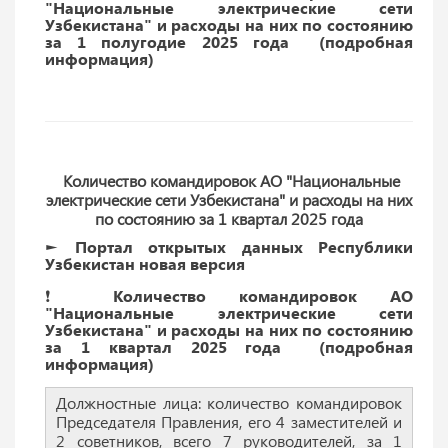
"Национальные электрические сети
Узбекистана" и расходы на них по состоянию
за 1 полугодие 2025 года (подробная
информация)
Количество командировок АО "Национальные
электрические сети Узбекистана" и расходы на них
по состоянию за 1 квартал 2025 года
► Портал открытых данных Республики
Узбекистан новая версия
❗️ Количество командировок АО
"Национальные электрические сети
Узбекистана" и расходы на них по состоянию
за 1 квартал 2025 года (подробная
информация)
Должностные лица: количество командировок
Председателя Правления, его 4 заместителей и
2 советников, всего 7 руководителей, за 1