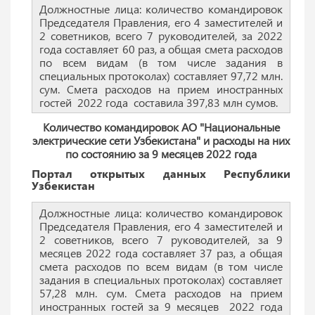
Должностные лица: количество командировок
Председателя Правления, его 4 заместителей и
2 советников, всего 7 руководителей, за 2022
года составляет 60 раз, а общая смета расходов
по всем видам (в том числе задания в
специальных протоколах) составляет 97,72 млн.
сум. Смета расходов на прием иностранных
гостей 2022 года составила 397,83 млн сумов.
Количество командировок АО "Национальные
электрические сети Узбекистана" и расходы на них
по состоянию за 9 месяцев 2022 года
Портал открытых данных Республики
Узбекистан
Должностные лица: количество командировок
Председателя Правления, его 4 заместителей и
2 советников, всего 7 руководителей, за 9
месяцев 2022 года составляет 37 раз, а общая
смета расходов по всем видам (в том числе
задания в специальных протоколах) составляет
57,28 млн. сум. Смета расходов на прием
иностранных гостей за 9 месяцев 2022 года