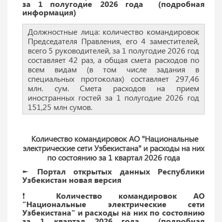
за 1 полугодие 2026 года (подробная
информация)
Должностные лица: количество командировок
Председателя Правления, его 4 заместителей,
всего 5 руководителей, за 1 полугодие 2026 год
составляет 42 раз, а общая смета расходов по
всем видам (в том числе задания в
специальных протоколах) составляет 297,46
млн. сум. Смета расходов на прием
иностранных гостей за 1 полугодие 2026 год
151,25 млн сумов.
Количество командировок АО "Национальные
электрические сети Узбекистана" и расходы на них
по состоянию за 1 квартал 2026 года
► Портал открытых данных Республики
Узбекистан новая версия
❗️ Количество командировок АО
"Национальные электрические сети
Узбекистана" и расходы на них по состоянию
за 1 квартал 2026 года (подробная