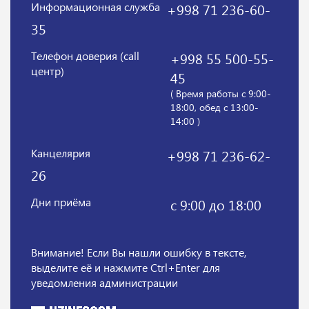
Информационная служба
+998 71 236-60-
35
Телефон доверия (call
+998 55 500-55-
центр)
45
( Время работы с 9:00-
18:00, обед с 13:00-
14:00 )
Канцелярия
+998 71 236-62-
26
Дни приёма
с 9:00 до 18:00
Внимание! Если Вы нашли ошибку в тексте,
выделите её и нажмите Ctrl+Enter для
уведомления администрации