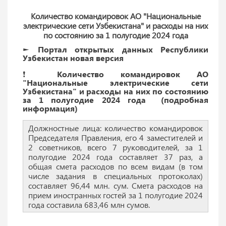
Количество командировок АО "Национальные
электрические сети Узбекистана" и расходы на них
по состоянию за 1 полугодие 2024 года
► Портал открытых данных Республики
Узбекистан новая версия
❗️ Количество командировок АО
"Национальные электрические сети
Узбекистана" и расходы на них по состоянию
за 1 полугодие 2024 года (подробная
информация)
Должностные лица: количество командировок
Председателя Правления, его 4 заместителей и
2 советников, всего 7 руководителей, за 1
полугодие 2024 года составляет 37 раз, а
общая смета расходов по всем видам (в том
числе задания в специальных протоколах)
составляет 96,44 млн. сум. Смета расходов на
прием иностранных гостей за 1 полугодие 2024
года составила 683,46 млн сумов.