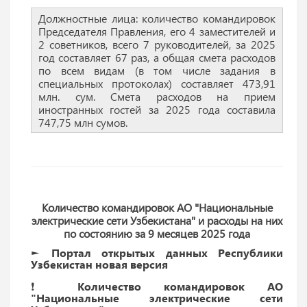
Должностные лица: количество командировок
Председателя Правления, его 4 заместителей и
2 советников, всего 7 руководителей, за 2025
год составляет 67 раз, а общая смета расходов
по всем видам (в том числе задания в
специальных протоколах) составляет 473,91
млн. сум. Смета расходов на прием
иностранных гостей за 2025 года составила
747,75 млн сумов.
Количество командировок АО "Национальные
электрические сети Узбекистана" и расходы на них
по состоянию за 9 месяцев 2025 года
► Портал открытых данных Республики
Узбекистан новая версия
❗️ Количество командировок АО
"Национальные электрические сети