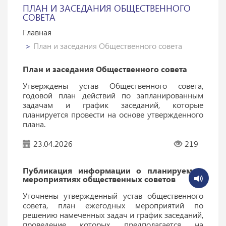
ПЛАН И ЗАСЕДАНИЯ ОБЩЕСТВЕННОГО
СОВЕТА
Главная
План и заседания Общественного совета
План и заседания Общественного совета
Утверждены устав Общественного совета,
годовой план действий по запланированным
задачам и график заседаний, которые
планируется провести на основе утвержденного
плана.
23.04.2026
219
Публикация информации о планируемых
мероприятиях общественных советов
Уточнены утвержденный устав общественного
совета, план ежегодных мероприятий по
решению намеченных задач и график заседаний,
проведение которых предполагается на