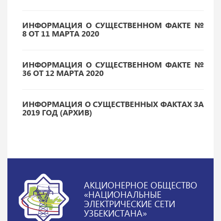
ИНФОРМАЦИЯ О СУЩЕСТВЕННОМ ФАКТЕ №
8 ОТ 11 МАРТА 2020
ИНФОРМАЦИЯ О СУЩЕСТВЕННОМ ФАКТЕ №
36 ОТ 12 МАРТА 2020
ИНФОРМАЦИЯ О СУЩЕСТВЕННЫХ ФАКТАХ ЗА
2019 ГОД (АРХИВ)
АКЦИОНЕРНОЕ ОБЩЕСТВО
«НАЦИОНАЛЬНЫЕ
ЭЛЕКТРИЧЕСКИЕ СЕТИ
УЗБЕКИСТАНА»