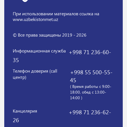
При использовании материалов
ссылка на
www.uzbekistonmet.uz
© Все права защищены 2019 - 2026
Информационная служба
+998 71 236-60-
35
Телефон доверия (call
+998 55 500-55-
центр)
45
( Время работы с 9:00-
18:00, обед с 13:00-
14:00 )
Канцелярия
+998 71 236-62-
26