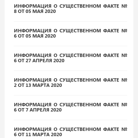
ИНФОРМАЦИЯ О СУЩЕСТВЕННОМ ФАКТЕ №
8 ОТ 05 МАЯ 2020
ИНФОРМАЦИЯ О СУЩЕСТВЕННОМ ФАКТЕ №
6 ОТ 05 МАЯ 2020
ИНФОРМАЦИЯ О СУЩЕСТВЕННОМ ФАКТЕ №
6 ОТ 27 АПРЕЛЯ 2020
ИНФОРМАЦИЯ О СУЩЕСТВЕННОМ ФАКТЕ №
2 ОТ 13 МАРТА 2020
ИНФОРМАЦИЯ О СУЩЕСТВЕННОМ ФАКТЕ №
6 ОТ 7 АПРЕЛЯ 2020
ИНФОРМАЦИЯ О СУЩЕСТВЕННОМ ФАКТЕ №
6 ОТ 11 МАРТА 2020