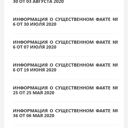
30 ОТ 03 АВГУСТА 2020
ИНФОРМАЦИЯ О СУЩЕСТВЕННОМ ФАКТЕ №
6 ОТ 30 ИЮЛЯ 2020
ИНФОРМАЦИЯ О СУЩЕСТВЕННОМ ФАКТЕ №
6 ОТ 07 ИЮЛЯ 2020
ИНФОРМАЦИЯ О СУЩЕСТВЕННОМ ФАКТЕ №
6 ОТ 19 ИЮНЯ 2020
ИНФОРМАЦИЯ О СУЩЕСТВЕННОМ ФАКТЕ №
25 ОТ 25 МАЯ 2020
ИНФОРМАЦИЯ О СУЩЕСТВЕННОМ ФАКТЕ №
36 ОТ 06 МАЯ 2020