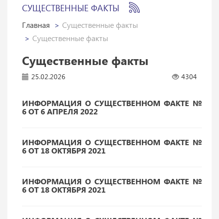
СУЩЕСТВЕННЫЕ ФАКТЫ
Главная
Существенные факты
Существенные факты
Существенные факты
25.02.2026
4304
ИНФОРМАЦИЯ О СУЩЕСТВЕННОМ ФАКТЕ №
6 ОТ 6 АПРЕЛЯ 2022
ИНФОРМАЦИЯ О СУЩЕСТВЕННОМ ФАКТЕ №
6 ОТ 18 ОКТЯБРЯ 2021
ИНФОРМАЦИЯ О СУЩЕСТВЕННОМ ФАКТЕ №
6 ОТ 18 ОКТЯБРЯ 2021