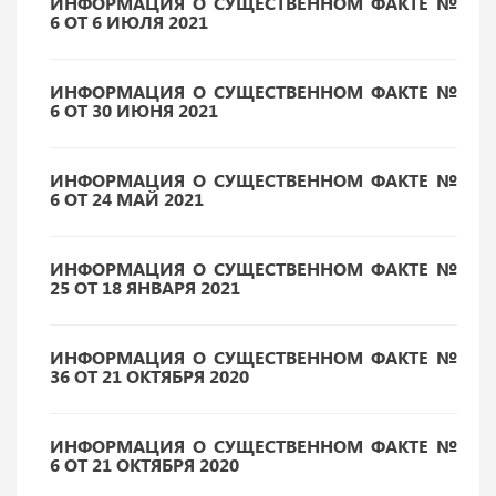
ИНФОРМАЦИЯ О СУЩЕСТВЕННОМ ФАКТЕ №
6 ОТ 6 ИЮЛЯ 2021
ИНФОРМАЦИЯ О СУЩЕСТВЕННОМ ФАКТЕ №
6 ОТ 30 ИЮНЯ 2021
ИНФОРМАЦИЯ О СУЩЕСТВЕННОМ ФАКТЕ №
6 ОТ 24 МАЙ 2021
ИНФОРМАЦИЯ О СУЩЕСТВЕННОМ ФАКТЕ №
25 ОТ 18 ЯНВАРЯ 2021
ИНФОРМАЦИЯ О СУЩЕСТВЕННОМ ФАКТЕ №
36 ОТ 21 ОКТЯБРЯ 2020
ИНФОРМАЦИЯ О СУЩЕСТВЕННОМ ФАКТЕ №
6 ОТ 21 ОКТЯБРЯ 2020