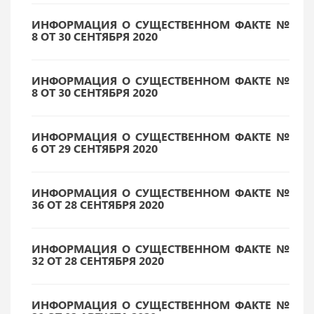
ИНФОРМАЦИЯ О СУЩЕСТВЕННОМ ФАКТЕ №
8 ОТ 30 СЕНТЯБРЯ 2020
ИНФОРМАЦИЯ О СУЩЕСТВЕННОМ ФАКТЕ №
8 ОТ 30 СЕНТЯБРЯ 2020
ИНФОРМАЦИЯ О СУЩЕСТВЕННОМ ФАКТЕ №
6 ОТ 29 СЕНТЯБРЯ 2020
ИНФОРМАЦИЯ О СУЩЕСТВЕННОМ ФАКТЕ №
36 ОТ 28 СЕНТЯБРЯ 2020
ИНФОРМАЦИЯ О СУЩЕСТВЕННОМ ФАКТЕ №
32 ОТ 28 СЕНТЯБРЯ 2020
ИНФОРМАЦИЯ О СУЩЕСТВЕННОМ ФАКТЕ №