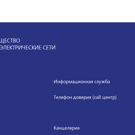
ЩЕСТВО
ЛЕКТРИЧЕСКИЕ СЕТИ
Информационная служба
Телефон доверия (call центр)
Канцелярия