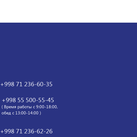
+998 71 236-60-35
+998 55 500-55-45
( Время работы с 9:00-18:00,
обед с 13:00-14:00 )
+998 71 236-62-26