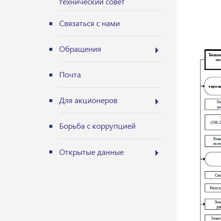
технический совет
Связаться с нами
Обращения
Почта
Для акционеров
Борьба с коррупцией
Открытые данные