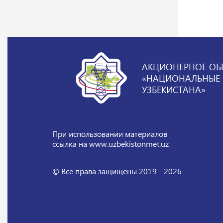
АКЦИОНЕРНОЕ ОБ
«НАЦИОНАЛЬНЫЕ Э
УЗБЕКИСТАНА»
При использовании материалов
ссылка на www.uzbekistonmet.uz
© Все права защищены 2019 - 2026