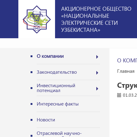
АКЦИОНЕРНОЕ ОБЩЕСТВО
«НАЦИОНАЛЬНЫЕ
ЭЛЕКТРИЧЕСКИЕ СЕТИ
УЗБЕКИСТАНА»
О компании
О КОМ
Главная
Законодательство
Стру
Инвестиционный
потенциал
01.03.
Интересные факты
Новости
Отраслевой научно-