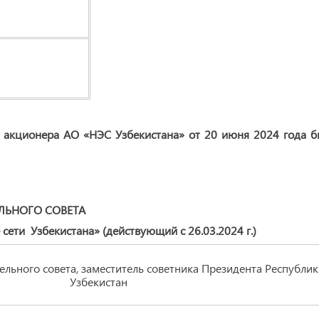
о акционера АО «НЭС Узбекистана» от 20 июня 2024 года б
ЛЬНОГО СОВЕТА
ети Узбекистана» (действующий с 26.03.2024 г.)
льного совета, заместитель советника Президента Республик
Узбекистан