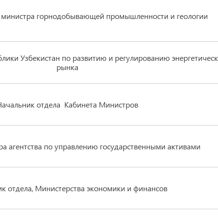
ь министра горнодобывающей промышленности и геологии
блики Узбекистан по развитию и регулированию энергетическ
рынка
Начальник отдела Кабинета Министров
ра агентства по управлению государственными активами
к отдела, Министерства экономики и финансов