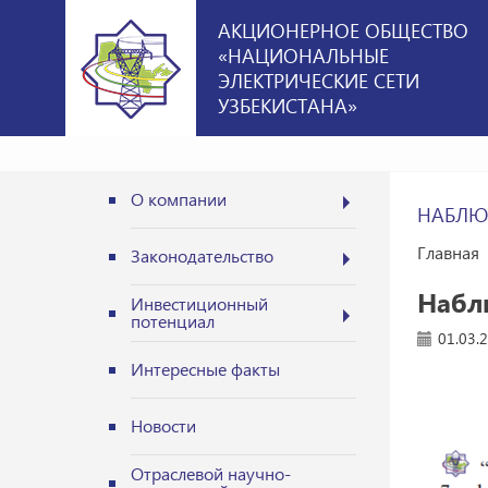
АКЦИОНЕРНОЕ ОБЩЕСТВО
«НАЦИОНАЛЬНЫЕ
ЭЛЕКТРИЧЕСКИЕ СЕТИ
УЗБЕКИСТАНА»
О компании
НАБЛЮ
Главная
Законодательство
Набл
Инвестиционный
потенциал
01.03.
Интересные факты
Новости
Отраслевой научно-