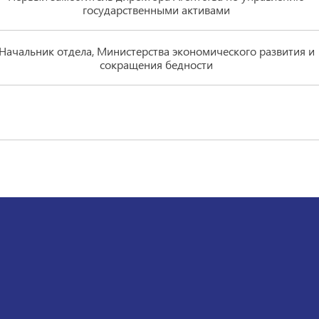
государственными активами
Начальник отдела, Министерства экономического развития и
сокращения бедности