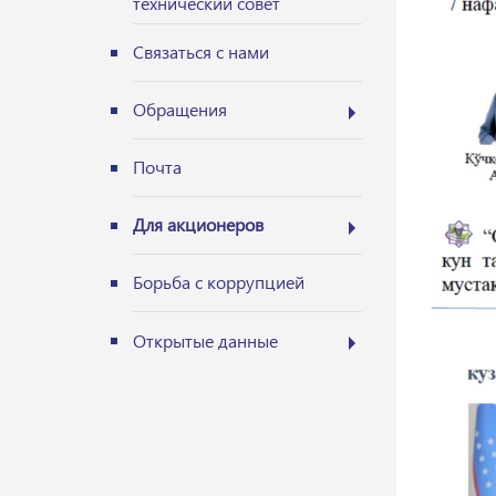
технический совет
Связаться с нами
Обращения
Почта
Для акционеров
Борьба с коррупцией
Открытые данные