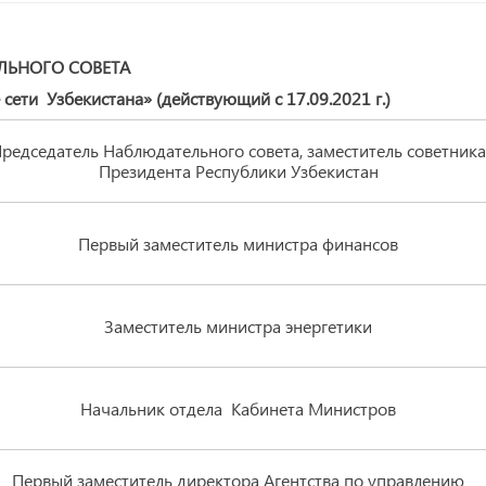
ЛЬНОГО СОВЕТА
ети Узбекистана» (действующий с 17.09.2021 г.)
редседатель Наблюдательного совета, заместитель советника
Президента Республики Узбекистан
Первый заместитель министра финансов
Заместитель министра энергетики
Начальник отдела Кабинета Министров
Первый заместитель директора Агентства по управлению