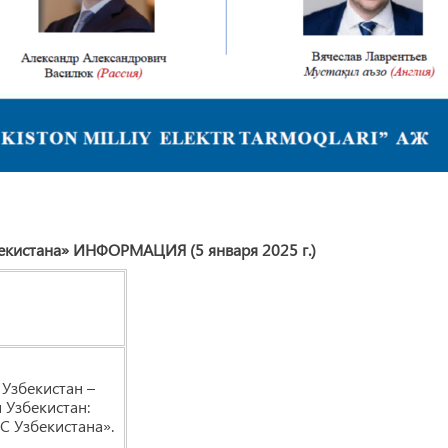
екистана» ИНФОРМАЦИЯ (5 января 2025 г.)
Узбекистан –
 Узбекистан:
С Узбекистана».