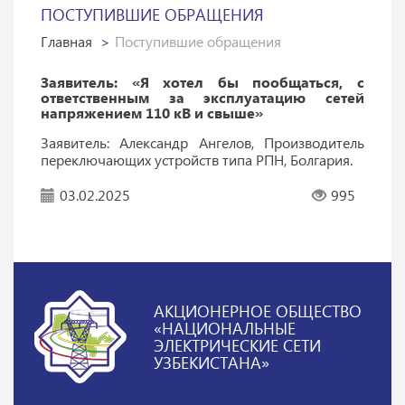
ПОСТУПИВШИЕ ОБРАЩЕНИЯ
Главная
Поступившие обращения
Заявитель: «Я хотел бы пообщаться, с
ответственным за эксплуатацию сетей
напряжением 110 кВ и свыше»
Заявитель: Александр Ангелов, Производитель
переключающих устройств типа РПН, Болгария.
03.02.2025
995
АКЦИОНЕРНОЕ ОБЩЕСТВО
«НАЦИОНАЛЬНЫЕ
ЭЛЕКТРИЧЕСКИЕ СЕТИ
УЗБЕКИСТАНА»