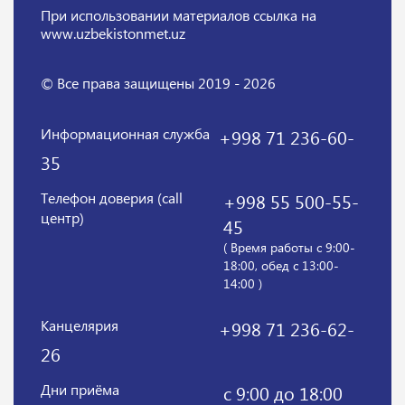
При использовании материалов
ссылка на
www.uzbekistonmet.uz
© Все права защищены 2019 - 2026
Информационная служба
+998 71 236-60-
35
Телефон доверия (call
+998 55 500-55-
центр)
45
( Время работы с 9:00-
18:00, обед с 13:00-
14:00 )
Канцелярия
+998 71 236-62-
26
Дни приёма
с 9:00 до 18:00