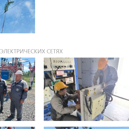
ЭЛЕКТРИЧЕСКИХ СЕТЯХ