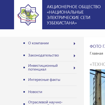
АКЦИОНЕРНОЕ ОБЩЕСТВО
«НАЦИОНАЛЬНЫЕ
ЭЛЕКТРИЧЕСКИЕ СЕТИ
УЗБЕКИСТАНА»
О компании
ФОТО Г
Главная
Законодательство
«ТЕХН
Инвестиционный
потенциал
Интересные факты
Новости
Отраслевой научно-