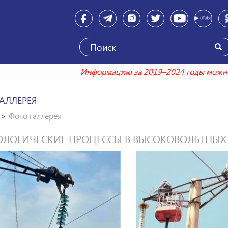
Информацию за 2019–2024 годы
АЛЛЕРЕЯ
Фото галлерея
ОЛОГИЧЕСКИЕ ПРОЦЕССЫ В ВЫСОКОВОЛЬТНЫХ 