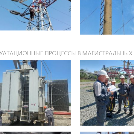
УАТАЦИОННЫЕ ПРОЦЕССЫ В МАГИСТРАЛЬНЫХ 