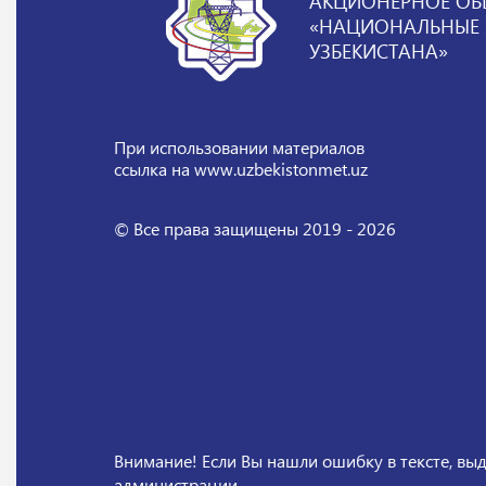
АКЦИОНЕРНОЕ ОБ
«НАЦИОНАЛЬНЫЕ Э
УЗБЕКИСТАНА»
При использовании материалов
ссылка на www.uzbekistonmet.uz
© Все права защищены 2019 - 2026
Внимание! Если Вы нашли ошибку в тексте, выд
администрации