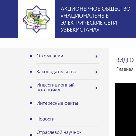
АКЦИОНЕРНОЕ ОБЩЕСТВО
«НАЦИОНАЛЬНЫЕ
ЭЛЕКТРИЧЕСКИЕ СЕТИ
УЗБЕКИСТАНА»
О компании
ВИДЕО 
Главная
Законодательство
Инвестиционный
потенциал
Интересные факты
Новости
Отраслевой научно-