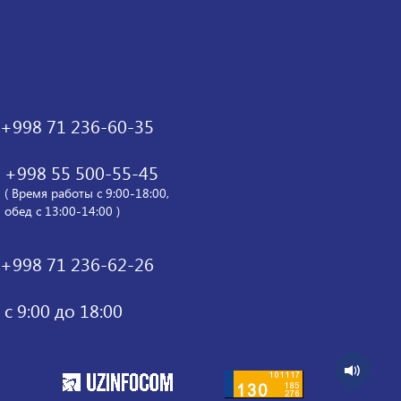
+998 71 236-60-35
+998 55 500-55-45
( Время работы с 9:00-18:00,
обед с 13:00-14:00 )
+998 71 236-62-26
с 9:00 до 18:00