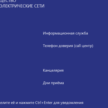
ЩЕСТВО
ЛЕКТРИЧЕСКИЕ СЕТИ
Информационная служба
Телефон доверия (call центр)
Канцелярия
Дни приёма
елите её и нажмите Ctrl+Enter для уведомления