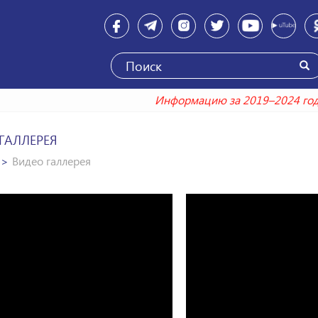
Информацию за 2019–2024
ГАЛЛЕРЕЯ
Видео галлерея