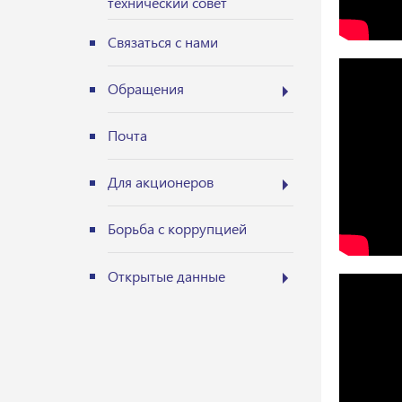
технический совет
Связаться с нами
Обращения
Почта
Для акционеров
Борьба с коррупцией
Открытые данные