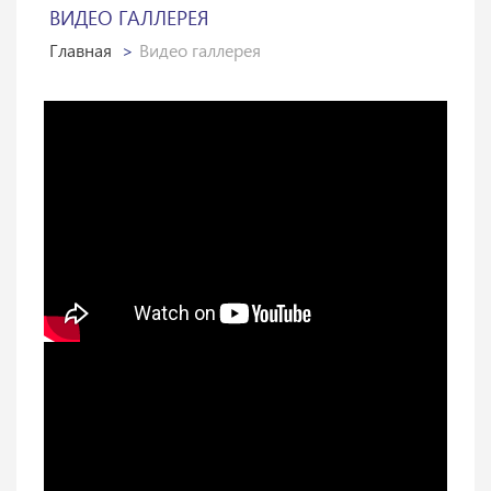
ВИДЕО ГАЛЛЕРЕЯ
Главная
Видео галлерея