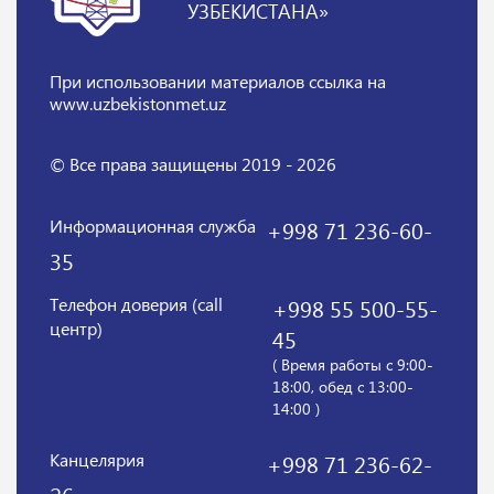
УЗБЕКИСТАНА»
При использовании материалов
ссылка на
www.uzbekistonmet.uz
© Все права защищены 2019 - 2026
Информационная служба
+998 71 236-60-
35
Телефон доверия (call
+998 55 500-55-
центр)
45
( Время работы с 9:00-
18:00, обед с 13:00-
14:00 )
Канцелярия
+998 71 236-62-