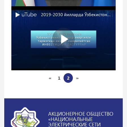
«
1
2
»
АКЦИОНЕРНОЕ ОБЩЕСТВО
«НАЦИОНАЛЬНЫЕ
ЭЛЕКТРИЧЕСКИЕ СЕТИ