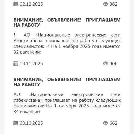
02.12.2025
862
ВНИМАНИЕ, ОБЪЯВЛЕНИЕ! ПРИГЛАШАЕМ
НА РАБОТУ
❗️ АО «Национальные электрические сети
Узбекистана» приглашает на работу следующих
специалистов: ⇒ На 1 ноября 2025 года имеется
32 вакансии:
10.11.2025
906
ВНИМАНИЕ, ОБЪЯВЛЕНИЕ! ПРИГЛАШАЕМ
НА РАБОТУ
АО «Национальные электрические сети
Узбекистана» приглашает на работу следующих
специалистов: На 1 октября 2025 года имеется
34 вакансии
03.10.2025
662