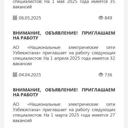
специалистов: На 1 мая 2025 года имеется 35
вакансий
06.05.2025
849
ВНИМАНИЕ, ОБЪЯВЛЕНИЕ! ПРИГЛАШАЕМ
НА РАБОТУ
АО «Национальные электрические сети
Узбекистана» приглашает на работу следующих
специалистов: На 1 апреля 2025 года имеется 32
вакансии
04.04.2025
736
ВНИМАНИЕ, ОБЪЯВЛЕНИЕ! ПРИГЛАШАЕМ
НА РАБОТУ
АО «Национальные электрические сети
Узбекистана» приглашает на работу следующих
специалистов: На 1 марта 2025 года имеется 27
вакансий