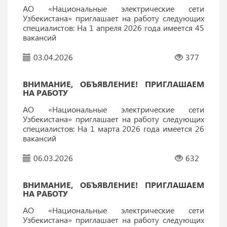
АО «Национальные электрические сети
Узбекистана» приглашает на работу следующих
специалистов: На 1 апреля 2026 года имеется 45
вакансий
03.04.2026
377
ВНИМАНИЕ, ОБЪЯВЛЕНИЕ! ПРИГЛАШАЕМ
НА РАБОТУ
АО «Национальные электрические сети
Узбекистана» приглашает на работу следующих
специалистов: На 1 марта 2026 года имеется 26
вакансий
06.03.2026
632
ВНИМАНИЕ, ОБЪЯВЛЕНИЕ! ПРИГЛАШАЕМ
НА РАБОТУ
АО «Национальные электрические сети
Узбекистана» приглашает на работу следующих