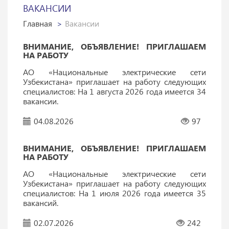
ВАКАНСИИ
Главная
Вакансии
ВНИМАНИЕ, ОБЪЯВЛЕНИЕ! ПРИГЛАШАЕМ
НА РАБОТУ
АО «Национальные электрические сети
Узбекистана» приглашает на работу следующих
специалистов: На 1 августа 2026 года имеется 34
вакансии.
04.08.2026
97
ВНИМАНИЕ, ОБЪЯВЛЕНИЕ! ПРИГЛАШАЕМ
НА РАБОТУ
АО «Национальные электрические сети
Узбекистана» приглашает на работу следующих
специалистов: На 1 июля 2026 года имеется 35
вакансий.
02.07.2026
242