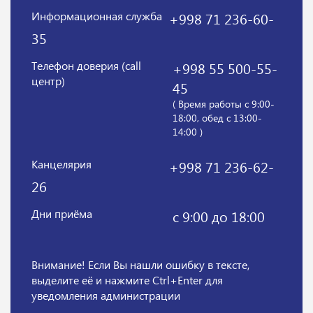
Информационная служба
+998 71 236-60-
35
Телефон доверия (call
+998 55 500-55-
центр)
45
( Время работы с 9:00-
18:00, обед с 13:00-
14:00 )
Канцелярия
+998 71 236-62-
26
Дни приёма
с 9:00 до 18:00
Внимание! Если Вы нашли ошибку в тексте,
выделите её и нажмите Ctrl+Enter для
уведомления администрации