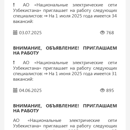
❗️ АО «Национальные электрические сети
Узбекистана» приглашает на работу следующих
специалистов: ⇒ На 1 июля 2025 года имеется 34
вакансий:
03.07.2025
768
ВНИМАНИЕ, ОБЪЯВЛЕНИЕ! ПРИГЛАШАЕМ
НА РАБОТУ
❗️ АО «Национальные электрические сети
Узбекистана» приглашает на работу следующих
специалистов: ⇒ На 1 июня 2025 года имеется 31
вакансий:
04.06.2025
895
ВНИМАНИЕ, ОБЪЯВЛЕНИЕ! ПРИГЛАШАЕМ
НА РАБОТУ
АО «Национальные электрические сети
Узбекистана» приглашает на работу следующих