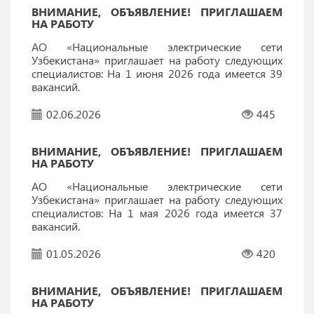
ВНИМАНИЕ, ОБЪЯВЛЕНИЕ! ПРИГЛАШАЕМ
НА РАБОТУ
АО «Национальные электрические сети
Узбекистана» приглашает на работу следующих
специалистов: На 1 июня 2026 года имеется 39
вакансий.
02.06.2026
445
ВНИМАНИЕ, ОБЪЯВЛЕНИЕ! ПРИГЛАШАЕМ
НА РАБОТУ
АО «Национальные электрические сети
Узбекистана» приглашает на работу следующих
специалистов: На 1 мая 2026 года имеется 37
вакансий.
01.05.2026
420
ВНИМАНИЕ, ОБЪЯВЛЕНИЕ! ПРИГЛАШАЕМ
НА РАБОТУ