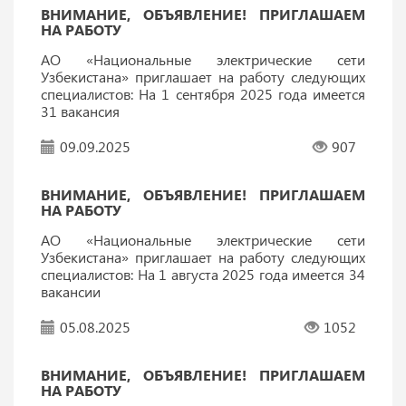
ВНИМАНИЕ, ОБЪЯВЛЕНИЕ! ПРИГЛАШАЕМ
НА РАБОТУ
АО «Национальные электрические сети
Узбекистана» приглашает на работу следующих
специалистов: На 1 сентября 2025 года имеется
31 вакансия
09.09.2025
907
ВНИМАНИЕ, ОБЪЯВЛЕНИЕ! ПРИГЛАШАЕМ
НА РАБОТУ
АО «Национальные электрические сети
Узбекистана» приглашает на работу следующих
специалистов: На 1 августа 2025 года имеется 34
вакансии
05.08.2025
1052
ВНИМАНИЕ, ОБЪЯВЛЕНИЕ! ПРИГЛАШАЕМ
НА РАБОТУ