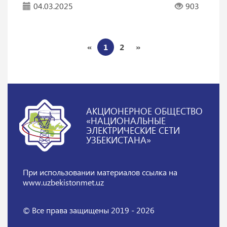
04.03.2025
903
«
1
2
»
АКЦИОНЕРНОЕ ОБЩЕСТВО
«НАЦИОНАЛЬНЫЕ
ЭЛЕКТРИЧЕСКИЕ СЕТИ
УЗБЕКИСТАНА»
При использовании материалов
ссылка на
www.uzbekistonmet.uz
© Все права защищены 2019 - 2026