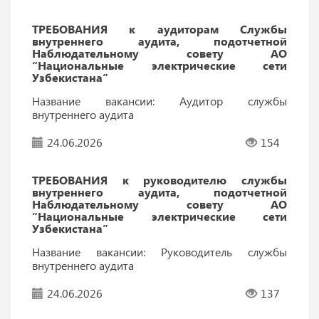
ТРЕБОВАНИЯ к аудиторам Службы
внутреннего аудита, подотчетной
Наблюдательному совету АО
“Национальные электрические сети
Узбекистана”
Название вакансии: Аудитор службы
внутреннего аудита
24.06.2026
154
ТРЕБОВАНИЯ к руководителю службы
внутреннего аудита, подотчетной
Наблюдательному совету АО
“Национальные электрические сети
Узбекистана”
Название вакансии: Руководитель службы
внутреннего аудита
24.06.2026
137