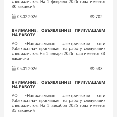
специалистов: На 1 февраля 2026 года имеется
30 вакансий
03.02.2026
702
ВНИМАНИЕ, ОБЪЯВЛЕНИЕ! ПРИГЛАШАЕМ
НА РАБОТУ
АО «Национальные электрические сети
Узбекистана» приглашает на работу следующих
специалистов: На 1 января 2026 года имеется 33
вакансии
05.01.2026
538
ВНИМАНИЕ, ОБЪЯВЛЕНИЕ! ПРИГЛАШАЕМ
НА РАБОТУ
АО «Национальные электрические сети
Узбекистана» приглашает на работу следующих
специалистов: На 1 декабря 2025 года имеется
35 вакансий