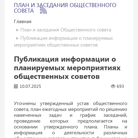
ПЛАН И ЗАСЕДАНИЯ ОБЩЕСТВЕННОГО
СОВЕТА
Главная
План и заседания Общественного совета
Публикация информации о планируемых
мероприятиях общественных советов
Публикация информации о
планируемых мероприятиях
общественных советов
10.07.2025
693
Уточнены утвержденный устав общественного
совета, план ежегодных мероприятий по решению
намеченных задач и график заседаний,
проведение которых предполагается на
основании утвержденного плана. Планы и
информация о деятельности различных