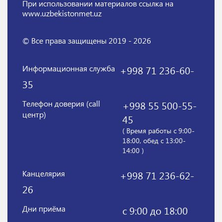
При использовании материалов
ссылка на
www.uzbekistonmet.uz
© Все права защищены 2019 - 2026
Информационная служба
+998 71 236-60-
35
Телефон доверия (call
+998 55 500-55-
центр)
45
( Время работы с 9:00-
18:00, обед с 13:00-
14:00 )
Канцелярия
+998 71 236-62-
26
Дни приёма
с 9:00 до 18:00