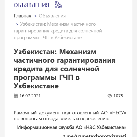
ОБЪЯВЛЕНИЯ
Главная
Объявления
Узбекистан: Механизм частичного
гарантирования кредита для солнечной
программы ГЧП в Узбекистане
Узбекистан: Механизм
частичного гарантирования
кредита для солнечной
программы ГЧП в
Узбекистане
16.07.2021
1075
Рамочный документ подготовленный АО «НЕСУ»
по вопросам отвода земель и переселению
Информационная служба АО «НЭС Узбекистана»
t.me/uzmetaxborotxizmati