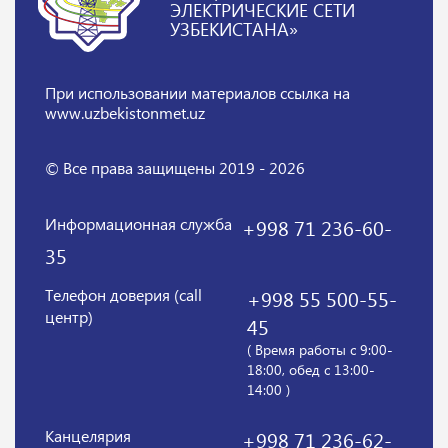
ЭЛЕКТРИЧЕСКИЕ СЕТИ
УЗБЕКИСТАНА»
При использовании материалов
ссылка на
www.uzbekistonmet.uz
© Все права защищены 2019 - 2026
Информационная служба
+998 71 236-60-
35
Телефон доверия (call
+998 55 500-55-
центр)
45
( Время работы с 9:00-
18:00, обед с 13:00-
14:00 )
Канцелярия
+998 71 236-62-