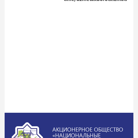
АКЦИОНЕРНОЕ ОБЩЕСТВО
«НАЦИОНАЛЬНЫЕ