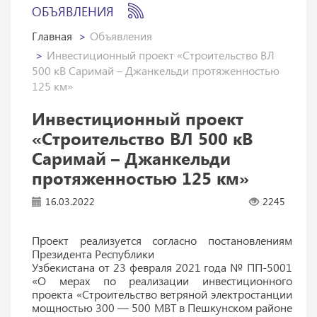
ОБЪЯВЛЕНИЯ
Главная
Объявления
Инвестиционный проект «Строительство ВЛ
500 кВ Саримай – Джанкельди протяженностью
125 км»
Инвестиционный проект
«Строительство ВЛ 500 кВ
Саримай – Джанкельди
протяженностью 125 км»
16.03.2022
2245
Проект реализуется согласно постановлениям
Президента Республики
Узбекистана от 23 февраля 2021 года № ПП-5001
«О мерах по реализации инвестиционного
проекта «Строительство ветряной электростанции
мощностью 300 — 500 МВТ в Пешкунском районе