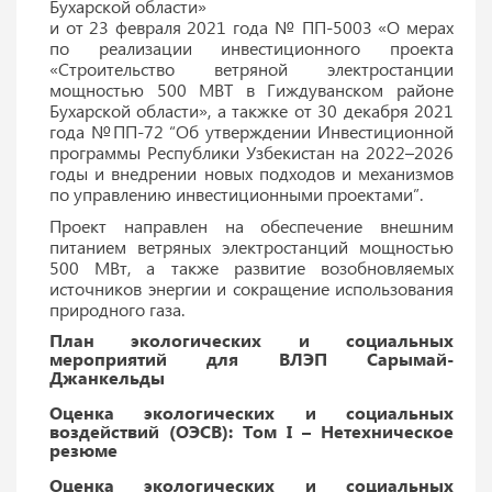
Бухарской области»
и от 23 февраля 2021 года № ПП-5003 «О мерах
по реализации инвестиционного проекта
«Строительство ветряной электростанции
мощностью 500 МВТ в Гиждуванском районе
Бухарской области», а такжке от 30 декабря 2021
года №ПП-72 “Об утверждении Инвестиционной
программы Республики Узбекистан на 2022–2026
годы и внедрении новых подходов и механизмов
по управлению инвестиционными проектами”.
Проект направлен на обеспечение внешним
питанием ветряных электростанций мощностью
500 МВт, а также развитие возобновляемых
источников энергии и сокращение использования
природного газа.
План экологических и социальных
мероприятий для ВЛЭП Сарымай-
Джанкельды
Оценка экологических и социальных
воздействий (ОЭСВ): Том I – Нетехническое
резюме
Оценка экологических и социальных