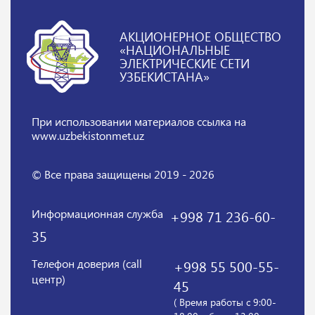
АКЦИОНЕРНОЕ ОБЩЕСТВО
«НАЦИОНАЛЬНЫЕ
ЭЛЕКТРИЧЕСКИЕ СЕТИ
УЗБЕКИСТАНА»
При использовании материалов
ссылка на
www.uzbekistonmet.uz
© Все права защищены 2019 - 2026
Информационная служба
+998 71 236-60-
35
Телефон доверия (call
+998 55 500-55-
центр)
45
( Время работы с 9:00-