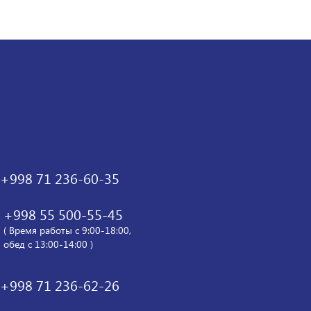
+998 71 236-60-35
+998 55 500-55-45
( Время работы с 9:00-18:00,
обед с 13:00-14:00 )
+998 71 236-62-26