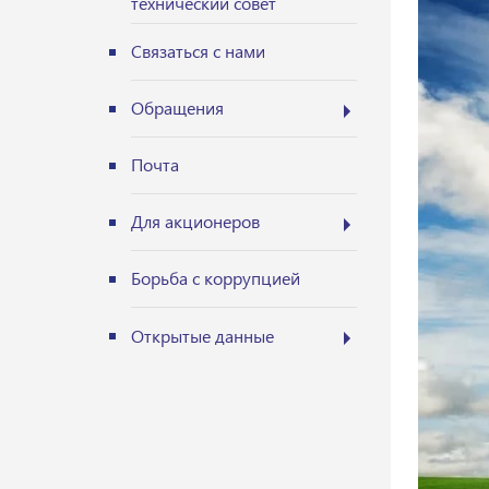
технический совет
Связаться с нами
Обращения
Почта
Для акционеров
Борьба с коррупцией
Открытые данные