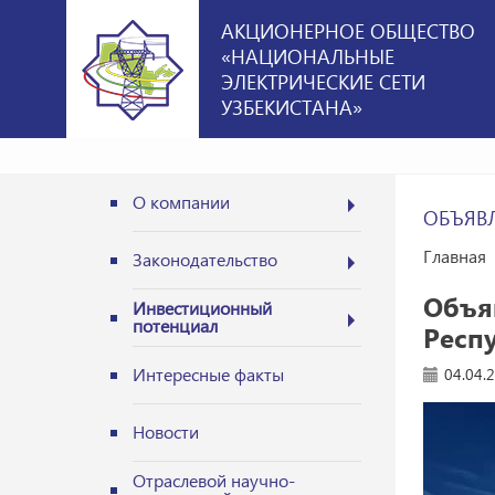
АКЦИОНЕРНОЕ ОБЩЕСТВО
«НАЦИОНАЛЬНЫЕ
ЭЛЕКТРИЧЕСКИЕ СЕТИ
УЗБЕКИСТАНА»
О компании
ОБЪЯВ
Главная
Законодательство
Объя
Инвестиционный
потенциал
Респ
Интересные факты
04.04.
Новости
Отраслевой научно-