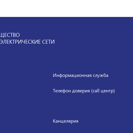
ЩЕСТВО
ЛЕКТРИЧЕСКИЕ СЕТИ
Информационная служба
Телефон доверия (call центр)
Канцелярия