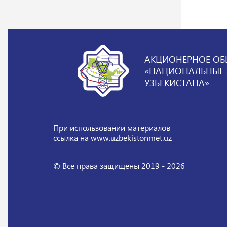
АКЦИОНЕРНОЕ ОБ
«НАЦИОНАЛЬНЫЕ Э
УЗБЕКИСТАНА»
При использовании материалов
ссылка на www.uzbekistonmet.uz
© Все права защищены 2019 - 2026