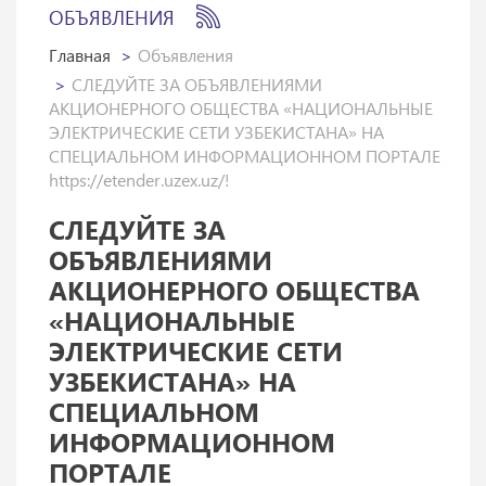
ОБЪЯВЛЕНИЯ
Главная
Объявления
СЛЕДУЙТЕ ЗА ОБЪЯВЛЕНИЯМИ
АКЦИОНЕРНОГО ОБЩЕСТВА «НАЦИОНАЛЬНЫЕ
ЭЛЕКТРИЧЕСКИЕ СЕТИ УЗБЕКИСТАНА» НА
СПЕЦИАЛЬНОМ ИНФОРМАЦИОННОМ ПОРТАЛЕ
https://etender.uzex.uz/!
СЛЕДУЙТЕ ЗА
ОБЪЯВЛЕНИЯМИ
АКЦИОНЕРНОГО ОБЩЕСТВА
«НАЦИОНАЛЬНЫЕ
ЭЛЕКТРИЧЕСКИЕ СЕТИ
УЗБЕКИСТАНА» НА
СПЕЦИАЛЬНОМ
ИНФОРМАЦИОННОМ
ПОРТАЛЕ