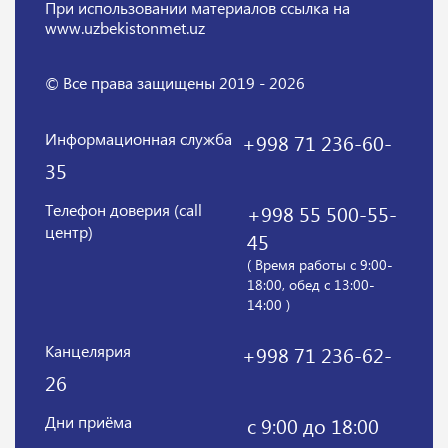
При использовании материалов
ссылка на
www.uzbekistonmet.uz
© Все права защищены 2019 - 2026
Информационная служба
+998 71 236-60-
35
Телефон доверия (call
+998 55 500-55-
центр)
45
( Время работы с 9:00-
18:00, обед с 13:00-
14:00 )
Канцелярия
+998 71 236-62-
26
Дни приёма
с 9:00 до 18:00