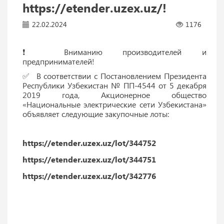
https://etender.uzex.uz/!
22.02.2024
1176
❗️ Вниманию производителей и
предпринимателей!
✅ В соответствии с Постановлением Президента
Республики Узбекистан № ПП-4544 от 5 декабря
2019 года, Акционерное общество
«Национальные электрические сети Узбекистана»
объявляет следующие закупочные лоты:
https://etender.uzex.uz/lot/344752
https://etender.uzex.uz/lot/344751
https://etender.uzex.uz/lot/342776