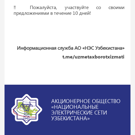
‼️ Пожалуйста, участвуйте со своими
предложениями в течение 10 дней!
Информационная служба АО «НЭС Узбекистана»
t.me/uzmetaxborotxizmati
АКЦИОНЕРНОЕ ОБЩЕСТВО
«НАЦИОНАЛЬНЫЕ
ЭЛЕКТРИЧЕСКИЕ СЕТИ
УЗБЕКИСТАНА»