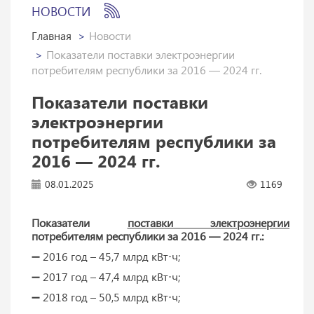
НОВОСТИ
Главная
Новости
Показатели поставки электроэнергии
потребителям республики за 2016 — 2024 гг.
Показатели поставки
электроэнергии
потребителям республики за
2016 — 2024 гг.
08.01.2025
1169
Показатели
поставки электроэнергии
потребителям республики за 2016 — 2024 гг.:
➖ 2016 год – 45,7 млрд кВт⋅ч;
➖ 2017 год – 47,4 млрд кВт⋅ч;
➖ 2018 год – 50,5 млрд кВт⋅ч;