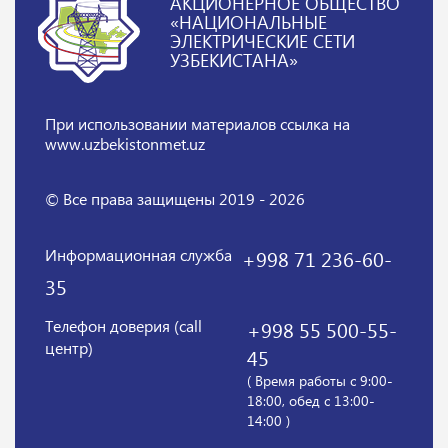
АКЦИОНЕРНОЕ ОБЩЕСТВО
«НАЦИОНАЛЬНЫЕ
ЭЛЕКТРИЧЕСКИЕ СЕТИ
УЗБЕКИСТАНА»
При использовании материалов
ссылка на
www.uzbekistonmet.uz
© Все права защищены 2019 - 2026
Информационная служба
+998 71 236-60-
35
Телефон доверия (call
+998 55 500-55-
центр)
45
( Время работы с 9:00-
18:00, обед с 13:00-
14:00 )