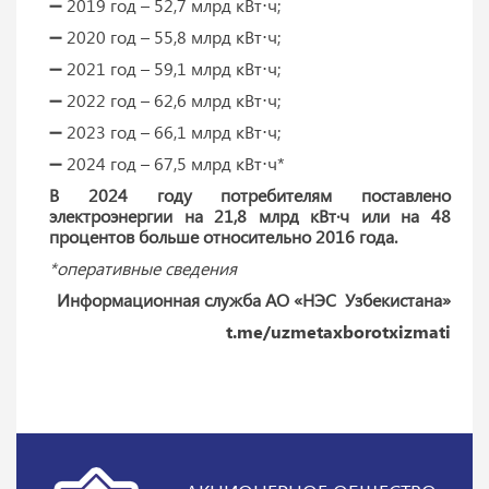
➖ 2019 год – 52,7 млрд кВт⋅ч;
➖ 2020 год – 55,8 млрд кВт⋅ч;
➖ 2021 год – 59,1 млрд кВт⋅ч;
➖ 2022 год – 62,6 млрд кВт⋅ч;
➖ 2023 год – 66,1 млрд кВт⋅ч;
➖ 2024 год – 67,5 млрд кВт⋅ч*
В 2024 году потребителям поставлено
электроэнергии на 21,8 млрд кВт·ч или на 48
процентов больше относительно 2016 года.
*оперативные сведения
Информационная служба АО «НЭС Узбекистана»
t.me/uzmetaxborotxizmati