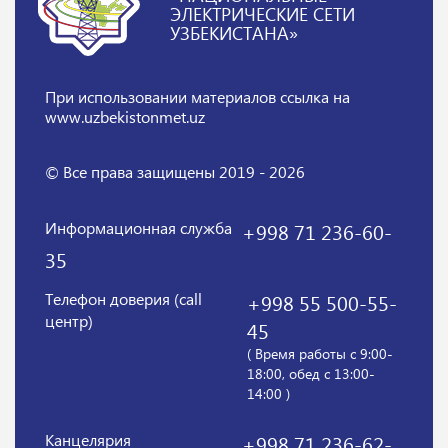
ЭЛЕКТРИЧЕСКИЕ СЕТИ
УЗБЕКИСТАНА»
При использовании материалов
ссылка на
www.uzbekistonmet.uz
© Все права защищены 2019 - 2026
Информационная служба
+998 71 236-60-
35
Телефон доверия (call
+998 55 500-55-
центр)
45
( Время работы с 9:00-
18:00, обед с 13:00-
14:00 )
Канцелярия
+998 71 236-62-