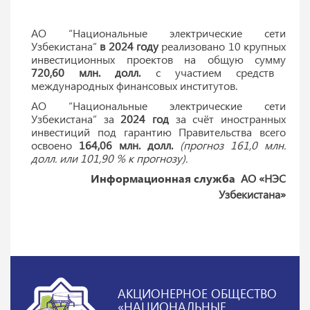
АО “Национальные электрические сети
Узбекистана”
в 2024 году
реализовано 10 крупных
инвестиционных проектов на общую сумму
720,60 млн. долл.
с участием средств
международных финансовых институтов.
АО “Национальные электрические сети
Узбекистана” за
2024 год
за счёт иностранных
инвестиций под гарантию Правительства всего
освоено
164,06 млн. долл.
(прогноз 161,0 млн.
долл. или 101,90 % к прогнозу).
Информационная служба
АО «НЭС
Узбекистана»
АКЦИОНЕРНОЕ ОБЩЕСТВО
«НАЦИОНАЛЬНЫЕ