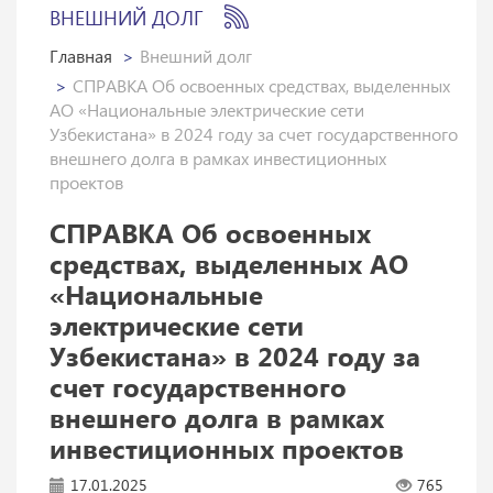
ВНЕШНИЙ ДОЛГ
Главная
Внешний долг
СПРАВКА Об освоенных средствах, выделенных
АО «Национальные электрические сети
Узбекистана» в 2024 году за счет государственного
внешнего долга в рамках инвестиционных
проектов
СПРАВКА Об освоенных
средствах, выделенных АО
«Национальные
электрические сети
Узбекистана» в 2024 году за
счет государственного
внешнего долга в рамках
инвестиционных проектов
17.01.2025
765