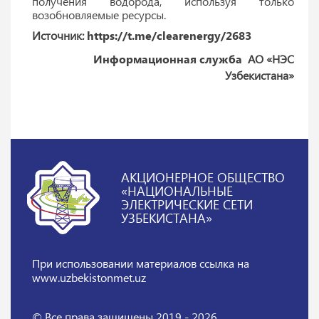
получения водорода, используя только
возобновляемые ресурсы.
Источник:
https://t.me/clearenergy/2683
Информационная служба
АО «НЭС
Узбекистана»
АКЦИОНЕРНОЕ ОБЩЕСТВО
«НАЦИОНАЛЬНЫЕ
ЭЛЕКТРИЧЕСКИЕ СЕТИ
УЗБЕКИСТАНА»
При использовании материалов
ссылка на
www.uzbekistonmet.uz
© Все права защищены 2019 - 2026