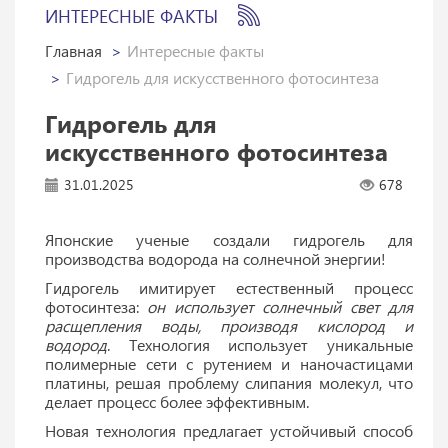
ИНТЕРЕСНЫЕ ФАКТЫ
Главная
Интересные факты
Гидрогель для искусственного фотосинтеза
Гидрогель для
искусственного фотосинтеза
31.01.2025
678
Японские ученые создали гидрогель для
производства водорода на солнечной энергии!
Гидрогель имитирует естественный процесс
фотосинтеза:
он использует солнечный свет для
расщепления воды, производя кислород и
водород
. Технология использует уникальные
полимерные сети с рутением и наночастицами
платины, решая проблему слипания молекул, что
делает процесс более эффективным.
Новая технология предлагает устойчивый способ