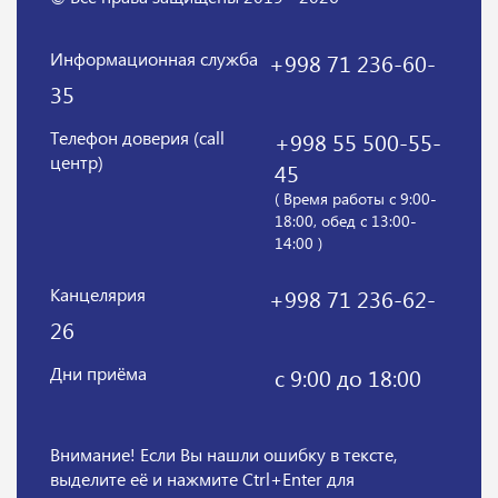
Информационная служба
+998 71 236-60-
35
Телефон доверия (call
+998 55 500-55-
центр)
45
( Время работы с 9:00-
18:00, обед с 13:00-
14:00 )
Канцелярия
+998 71 236-62-
26
Дни приёма
с 9:00 до 18:00
Внимание! Если Вы нашли ошибку в тексте,
выделите её и нажмите Ctrl+Enter для