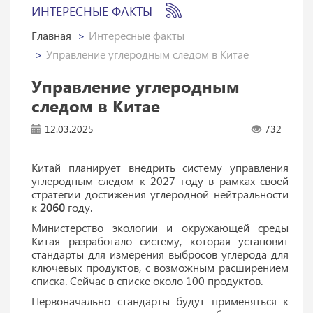
ИНТЕРЕСНЫЕ ФАКТЫ
Главная
Интересные факты
Управление углеродным следом в Китае
Управление углеродным
следом в Китае
12.03.2025
732
Китай планирует внедрить систему управления
углеродным следом к 2027 году в рамках своей
стратегии достижения углеродной нейтральности
к
2060
году.
Министерство экологии и окружающей среды
Китая разработало систему, которая установит
стандарты для измерения выбросов углерода для
ключевых продуктов, с возможным расширением
списка. Сейчас в списке около 100 продуктов.
Первоначально стандарты будут применяться к