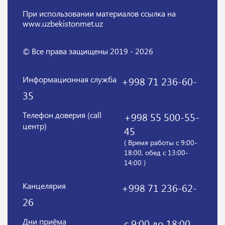
При использовании материалов
ссылка на
www.uzbekistonmet.uz
© Все права защищены 2019 - 2026
Информационная служба
+998 71 236-60-
35
Телефон доверия (call
+998 55 500-55-
центр)
45
( Время работы с 9:00-
18:00, обед с 13:00-
14:00 )
Канцелярия
+998 71 236-62-
26
Дни приёма
с 9:00 до 18:00