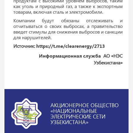
продуктам с высокими уровнем выбросов, таким
как уголь и природный газ, а также к экспортным
товарам, включая сталь и электромобили.
Компании будут обязаны отслеживать и
отчитываться о своих выбросах, а правительство
введет стимулы для снижения выбросов и санкции
для нарушителей.
Источник:
https://t.me/clearenergy/2713
Информационная служба
АО «НЭС
Узбекистана»
АКЦИОНЕРНОЕ ОБЩЕСТВО
«НАЦИОНАЛЬНЫЕ
ЭЛЕКТРИЧЕСКИЕ СЕТИ
УЗБЕКИСТАНА»