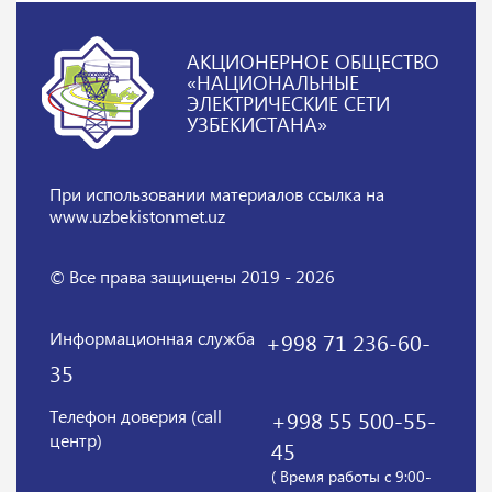
АКЦИОНЕРНОЕ ОБЩЕСТВО
«НАЦИОНАЛЬНЫЕ
ЭЛЕКТРИЧЕСКИЕ СЕТИ
УЗБЕКИСТАНА»
При использовании материалов
ссылка на
www.uzbekistonmet.uz
© Все права защищены 2019 - 2026
Информационная служба
+998 71 236-60-
35
Телефон доверия (call
+998 55 500-55-
центр)
45
( Время работы с 9:00-