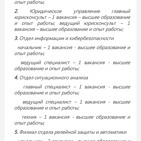
опыт работы;
2.
Юридическое управление главный
юрисконсульт – 1 вакансия – высшее образование
и опыт работы; ведущий юрисконсульт – 1
вакансия – высшее образование и опыт работы;
3.
Отдел информации и кибербезопасности
начальник – 1 вакансия - высшее образование и
опыт работы;
ведущий специалист – 1 вакансия - высшее
образование и опыт работы;
4.
Отдел ситуационного анализа
главный специалист – 1 вакансия - высшее
образование и опыт работы;
ведущий специалист – 1 вакансия - высшее
образование и опыт работы;
техник – 1 вакансия - высшее образование и
опыт работы;
5.
Филиал отдела релейной защиты и автоматики
начальник – 2 вакансии - высшее образование и