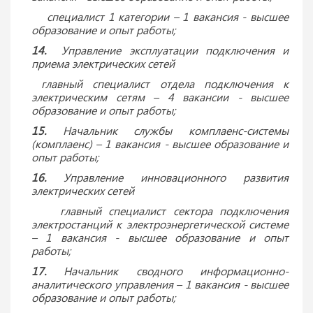
специалист 1 категории – 1 вакансия - высшее
образование и опыт работы;
14.
Управление эксплуатации подключения и
приема электрических сетей
главный специалист отдела подключения к
электрическим сетям – 4 вакансии - высшее
образование и опыт работы;
15.
Начальник службы комплаенс-системы
(комплаенс) – 1 вакансия - высшее образование и
опыт работы;
16.
Управление инновационного развития
электрических сетей
главный специалист сектора подключения
электростанций к электроэнергетической системе
– 1 вакансия - высшее образование и опыт
работы;
17.
Начальник сводного информационно-
аналитического управления – 1 вакансия - высшее
образование и опыт работы;