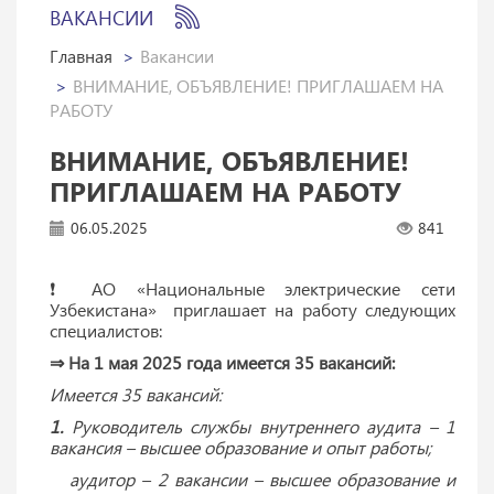
ВАКАНСИИ
Главная
Вакансии
ВНИМАНИЕ, ОБЪЯВЛЕНИЕ! ПРИГЛАШАЕМ НА
РАБОТУ
ВНИМАНИЕ, ОБЪЯВЛЕНИЕ!
ПРИГЛАШАЕМ НА РАБОТУ
06.05.2025
841
❗️ АО «Национальные электрические сети
Узбекистана» приглашает на работу следующих
специалистов:
⇒ На 1 мая 2025 года имеется 35 вакансий:
Имеется 35 вакансий:
1.
Руководитель службы внутреннего аудита – 1
вакансия – высшее образование и опыт работы;
аудитор – 2 вакансии – высшее образование и