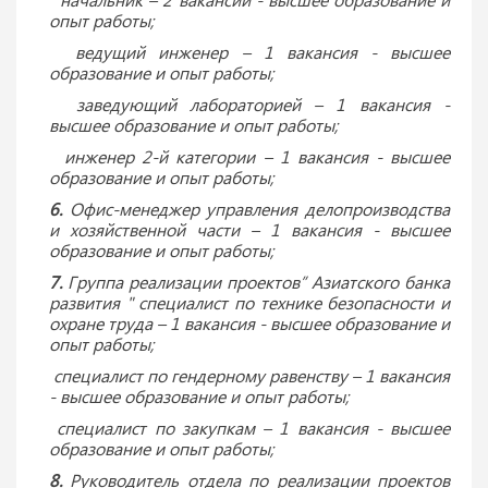
опыт работы;
ведущий инженер – 1 вакансия - высшее
образование и опыт работы;
заведующий лабораторией – 1 вакансия -
высшее образование и опыт работы;
инженер 2-й категории – 1 вакансия - высшее
образование и опыт работы;
6.
Офис-менеджер управления делопроизводства
и хозяйственной части – 1 вакансия - высшее
образование и опыт работы;
7.
Группа реализации проектов” Азиатского банка
развития " специалист по технике безопасности и
охране труда – 1 вакансия - высшее образование и
опыт работы;
специалист по гендерному равенству – 1 вакансия
- высшее образование и опыт работы;
специалист по закупкам – 1 вакансия - высшее
образование и опыт работы;
8.
Руководитель отдела по реализации проектов