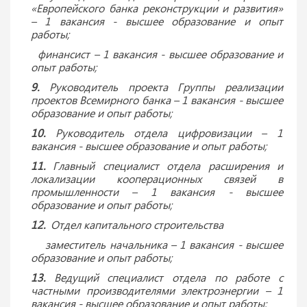
«Европейского банка реконструкции и развития»
– 1 вакансия - высшее образование и опыт
работы;
финансист – 1 вакансия - высшее образование и
опыт работы;
9.
Руководитель проекта Группы реализации
проектов Всемирного банка – 1 вакансия - высшее
образование и опыт работы;
10.
Руководитель отдела цифровизации – 1
вакансия - высшее образование и опыт работы;
11.
Главный специалист отдела расширения и
локализации кооперационных связей в
промышленности – 1 вакансия - высшее
образование и опыт работы;
12.
Отдел капитального строительства
заместитель начальника – 1 вакансия - высшее
образование и опыт работы;
13.
Ведущий специалист отдела по работе с
частными производителями электроэнергии – 1
вакансия - высшее образование и опыт работы;