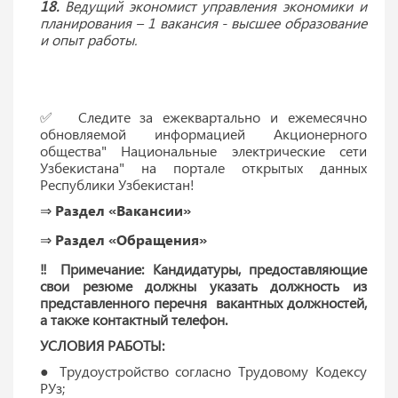
18.
Ведущий экономист управления экономики и
планирования – 1 вакансия - высшее образование
и опыт работы.
✅ Следите за ежеквартально и ежемесячно
обновляемой информацией Акционерного
общества" Национальные электрические сети
Узбекистана" на портале открытых данных
Республики Узбекистан!
⇒
Раздел «Вакансии»
⇒
Раздел «Обращения»
‼ Примечание: Кандидатуры, предоставляющие
свои резюме должны указать должность из
представленного перечня вакантных должностей,
а также контактный телефон.
УСЛОВИЯ РАБОТЫ:
● Трудоустройство согласно Трудовому Кодексу
РУз;