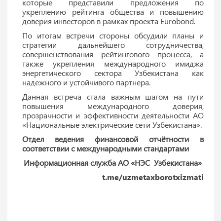
которые представили предложения по
укреплению рейтинга общества и повышению
доверия инвесторов в рамках проекта Eurobond.
По итогам встречи стороны обсудили планы и
стратегии дальнейшего сотрудничества,
совершенствования рейтингового процесса, а
также укрепления международного имиджа
энергетического сектора Узбекистана как
надежного и устойчивого партнера.
Данная встреча стала важным шагом на пути
повышения международного доверия,
прозрачности и эффективности деятельности АО
«Национальные электрические сети Узбекистана».
Отдел ведения финансовой отчётности в
соответствии с международными стандартами
Информационная служба АО «НЭС Узбекистана»
t.me/uzmetaxborotxizmati