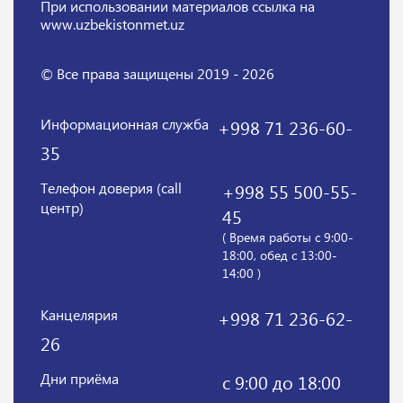
При использовании материалов
ссылка на
www.uzbekistonmet.uz
© Все права защищены 2019 - 2026
Информационная служба
+998 71 236-60-
35
Телефон доверия (call
+998 55 500-55-
центр)
45
( Время работы с 9:00-
18:00, обед с 13:00-
14:00 )
Канцелярия
+998 71 236-62-
26
Дни приёма
с 9:00 до 18:00