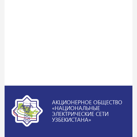
АКЦИОНЕРНОЕ ОБЩЕСТВО
«НАЦИОНАЛЬНЫЕ
ЭЛЕКТРИЧЕСКИЕ СЕТИ
УЗБЕКИСТАНА»