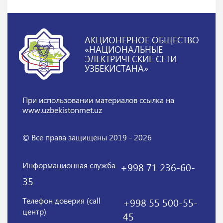
АКЦИОНЕРНОЕ ОБЩЕСТВО
«НАЦИОНАЛЬНЫЕ
ЭЛЕКТРИЧЕСКИЕ СЕТИ
УЗБЕКИСТАНА»
При использовании материалов
ссылка на
www.uzbekistonmet.uz
© Все права защищены 2019 - 2026
Информационная служба
+998 71 236-60-
35
Телефон доверия (call
+998 55 500-55-
центр)
45