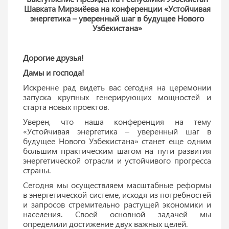
Шавката Мирзиёева на конференции «Устойчивая
энергетика – уверенный шаг в будущее Нового
Узбекистана»
Дорогие друзья!
Дамы и господа!
Искренне рад видеть вас сегодня на церемонии
запуска крупных генерирующих мощностей и
старта новых проектов.
Уверен, что наша конференция на тему
«Устойчивая энергетика – уверенный шаг в
будущее Нового Узбекистана» станет еще одним
большим практическим шагом на пути развития
энергетической отрасли и устойчивого прогресса
страны.
Сегодня мы осуществляем масштабные реформы
в энергетической системе, исходя из потребностей
и запросов стремительно растущей экономики и
населения. Своей основной задачей мы
определили достижение двух важных целей.