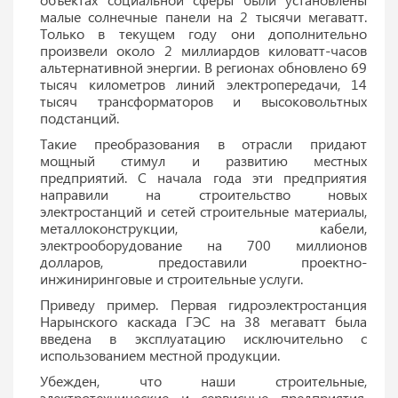
малые солнечные панели на 2 тысячи мегаватт.
Только в текущем году они дополнительно
произвели около 2 миллиардов киловатт-часов
альтернативной энергии. В регионах обновлено 69
тысяч километров линий электропередачи, 14
тысяч трансформаторов и высоковольтных
подстанций.
Такие преобразования в отрасли придают
мощный стимул и развитию местных
предприятий. С начала года эти предприятия
направили на строительство новых
электростанций и сетей строительные материалы,
металлоконструкции, кабели,
электрооборудование на 700 миллионов
долларов, предоставили проектно-
инжиниринговые и строительные услуги.
Приведу пример. Первая гидроэлектростанция
Нарынского каскада ГЭС на 38 мегаватт была
введена в эксплуатацию исключительно с
использованием местной продукции.
Убежден, что наши строительные,
электротехнические и сервисные предприятия,