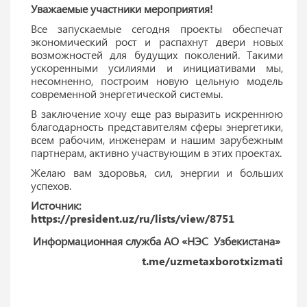
Уважаемые участники мероприятия!
Все запускаемые сегодня проекты обеспечат
экономический рост и распахнут двери новых
возможностей для будущих поколений. Такими
ускоренными усилиями и инициативами мы,
несомненно, построим новую цельную модель
современной энергетической системы.
В заключение хочу еще раз выразить искреннюю
благодарность представителям сферы энергетики,
всем рабочим, инженерам и нашим зарубежным
партнерам, активно участвующим в этих проектах.
Желаю вам здоровья, сил, энергии и больших
успехов.
Источник:
https://president.uz/ru/lists/view/8751
Информационная служба АО «НЭС Узбекистана»
t.me/uzmetaxborotxizmati