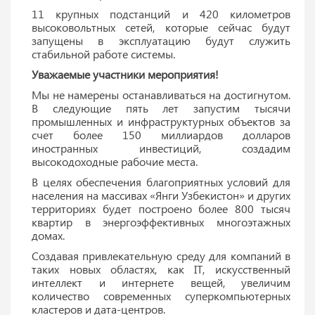
11 крупных подстанций и 420 километров
высоковольтных сетей, которые сейчас будут
запущены в эксплуатацию будут служить
стабильной работе системы.
Уважаемые участники мероприятия!
Мы не намерены останавливаться на достигнутом.
В следующие пять лет запустим тысячи
промышленных и инфраструктурных объектов за
счет более 150 миллиардов долларов
иностранных инвестиций, создадим
высокодоходные рабочие места.
В целях обеспечения благоприятных условий для
населения на массивах «Янги Узбекистон» и других
территориях будет построено более 800 тысяч
квартир в энергоэффективных многоэтажных
домах.
Создавая привлекательную среду для компаний в
таких новых областях, как IT, искусственный
интеллект и интернете вещей, увеличим
количество современных суперкомпьютерных
кластеров и дата-центров.