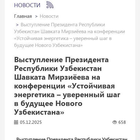
НОВОСТИ
Главная
Новости
Выступление Президента Республики
Узбекистан Шавката Мирзиёева на конференции
«Устойчивая энергетика – уверенный шаг в
будущее Нового Узбекистана»
Выступление Президента
Республики Узбекистан
Шавката Мирзиёева на
конференции «Устойчивая
энергетика – уверенный шаг
в будущее Нового
Узбекистана»
05.12.2025
658
Выступление Президента Республики Узбекистан