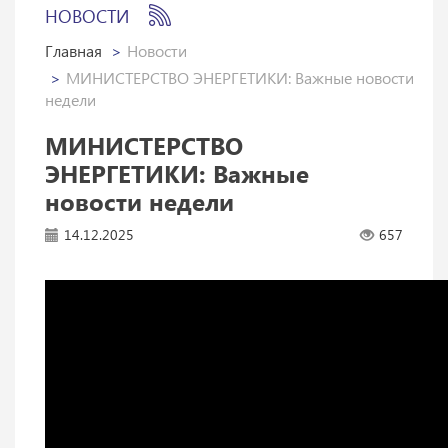
НОВОСТИ
Главная
Новости
МИНИСТЕРСТВО ЭНЕРГЕТИКИ: Важные новости
недели
МИНИСТЕРСТВО
ЭНЕРГЕТИКИ: Важные
новости недели
14.12.2025
657