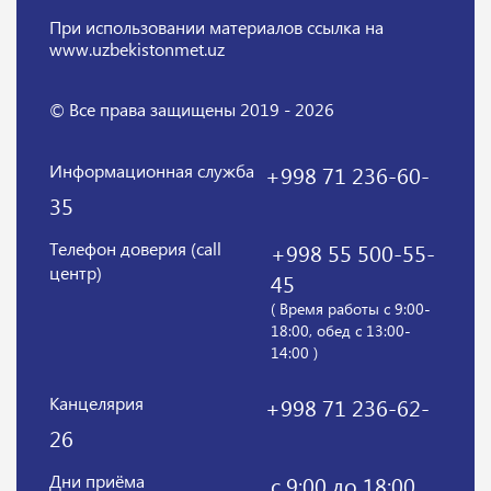
При использовании материалов
ссылка на
www.uzbekistonmet.uz
© Все права защищены 2019 - 2026
Информационная служба
+998 71 236-60-
35
Телефон доверия (call
+998 55 500-55-
центр)
45
( Время работы с 9:00-
18:00, обед с 13:00-
14:00 )
Канцелярия
+998 71 236-62-
26
Дни приёма
с 9:00 до 18:00