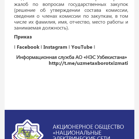
жалоб по вопросам государственных закупок
(решение об утверждении состава комиссии,
сведения о членах комиссии по закупкам, в том
числе их фамилия, имя, отчество, место работы и
занимаемая должность).
Приказ
‖
Facebook
‖
Instagram
‖
YouTube
‖
Информационная служба АО «НЭС Узбекистана»
http://t.me/uzmetaxborotxizmati
АКЦИОНЕРНОЕ ОБЩЕСТВО
«НАЦИОНАЛЬНЫЕ
ЭЛЕКТРИЧЕСКИЕ СЕТИ