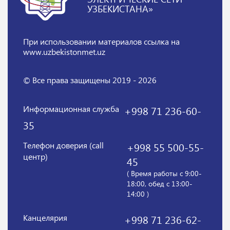
УЗБЕКИСТАНА»
При использовании материалов
ссылка на
www.uzbekistonmet.uz
© Все права защищены 2019 - 2026
Информационная служба
+998 71 236-60-
35
Телефон доверия (call
+998 55 500-55-
центр)
45
( Время работы с 9:00-
18:00, обед с 13:00-
14:00 )
Канцелярия
+998 71 236-62-