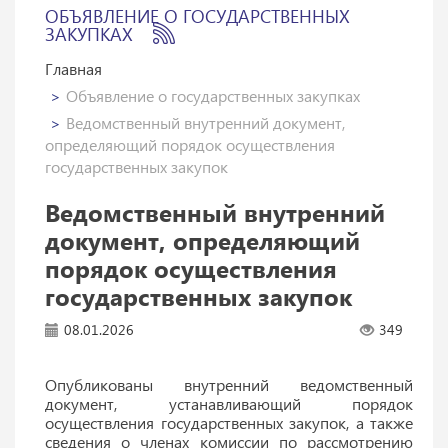
ОБЪЯВЛЕНИЕ О ГОСУДАРСТВЕННЫХ
ЗАКУПКАХ
Главная
Объявление о государственных закупках
Ведомственный внутренний документ,
определяющий порядок осуществления
государственных закупок
Ведомственный внутренний
документ, определяющий
порядок осуществления
государственных закупок
08.01.2026
349
Опубликованы внутренний ведомственный
документ, устанавливающий порядок
осуществления государственных закупок, а также
сведения о членах комиссии по рассмотрению