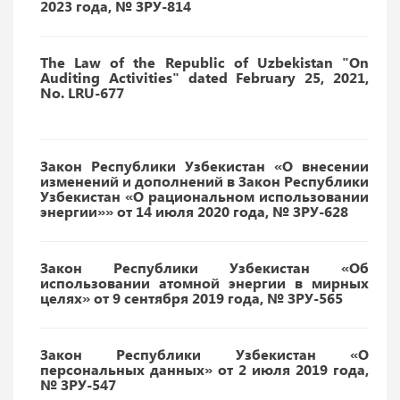
2023 года, № ЗРУ-814
The Law of the Republic of Uzbekistan "On
Auditing Activities" dated February 25, 2021,
No. LRU-677
Закон Республики Узбекистан «О внесении
изменений и дополнений в Закон Республики
Узбекистан «О рациональном использовании
энергии»» от 14 июля 2020 года, № ЗРУ-628
Закон Республики Узбекистан «Об
использовании атомной энергии в мирных
целях» от 9 сентября 2019 года, № ЗРУ-565
Закон Республики Узбекистан «О
персональных данных» от 2 июля 2019 года,
№ ЗРУ-547