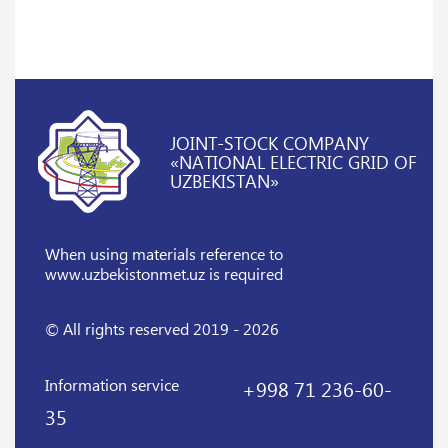
JOINT-STOCK COMPANY
«NATIONAL ELECTRIC GRID OF
UZBEKISTAN»
When using materials reference
to
www.uzbekistonmet.uz is required
© All rights reserved 2019 - 2026
Information service
+998 71 236-60-
35