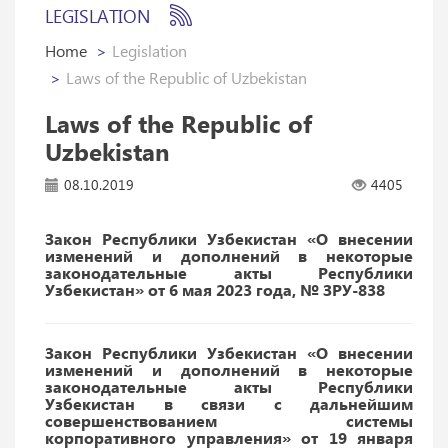
LEGISLATION
Home
Legislation
Laws of the Republic of Uzbekistan
Laws of the Republic of
Uzbekistan
08.10.2019
4405
Закон Республики Узбекистан «О внесении
изменений и дополнений в некоторые
законодательные акты Республики
Узбекистан» от 6 мая 2023 года, № ЗРУ-838
Закон Республики Узбекистан «О внесении
изменений и дополнений в некоторые
законодательные акты Республики
Узбекистан в связи с дальнейшим
совершенствованием системы
корпоративного управления» от 19 января