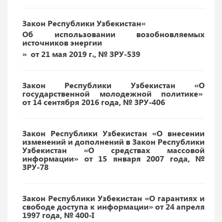
Закон Республики Узбекистан
«
Об использовании возобновляемых
источников энергии
»
от 21 мая 2019 г., № ЗРУ-539
Закон Республики Узбекистан «О
государственной молодежной политике»
от 14 сентября 2016 года, № ЗРУ-406
Закон Республики Узбекистан «О внесении
изменений и дополнений в Закон Республики
Узбекистан «О средствах массовой
информации» от 15 января 2007 года, №
ЗРУ-78
Закон Республики Узбекистан «О гарантиях и
свободе доступа к информации» от 24 апреля
1997 года, № 400-I