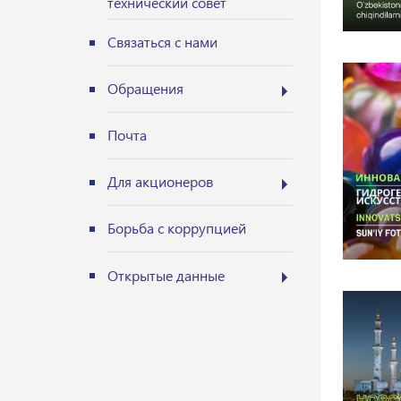
технический совет
Связаться с нами
Обращения
Почта
Для акционеров
Борьба с коррупцией
Открытые данные