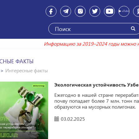
Информацию за 2019–2024 годы можн
СНЫЕ ФАКТЫ
Интересные факты
Экологическая устойчивость Узбе
Ежегодно в нашей стране перерабат
почву попадает более 7 млн. тонн п
образуются на мусорных полигонах.
03.02.2025