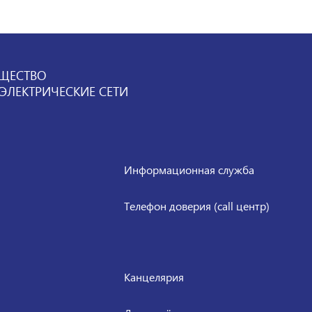
ЩЕСТВО
ЛЕКТРИЧЕСКИЕ СЕТИ
Информационная служба
Телефон доверия (call центр)
Канцелярия