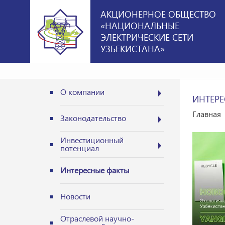
АКЦИОНЕРНОЕ ОБЩЕСТВО
«НАЦИОНАЛЬНЫЕ
ЭЛЕКТРИЧЕСКИЕ СЕТИ
УЗБЕКИСТАНА»
О компании
ИНТЕРЕ
Главная
Законодательство
Инвестиционный
потенциал
Интересные факты
Новости
Отраслевой научно-