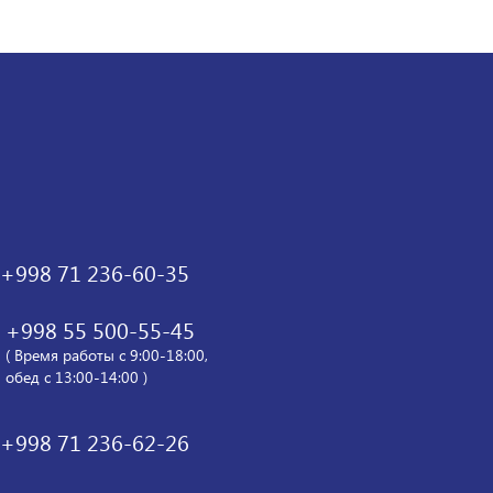
+998 71 236-60-35
+998 55 500-55-45
( Время работы с 9:00-18:00,
обед с 13:00-14:00 )
+998 71 236-62-26