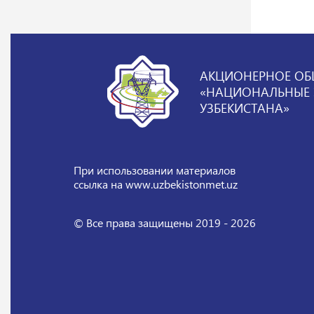
АКЦИОНЕРНОЕ ОБ
«НАЦИОНАЛЬНЫЕ Э
УЗБЕКИСТАНА»
При использовании материалов
ссылка на www.uzbekistonmet.uz
© Все права защищены 2019 - 2026