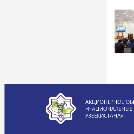
АКЦИОНЕРНОЕ ОБ
«НАЦИОНАЛЬНЫЕ Э
УЗБЕКИСТАНА»