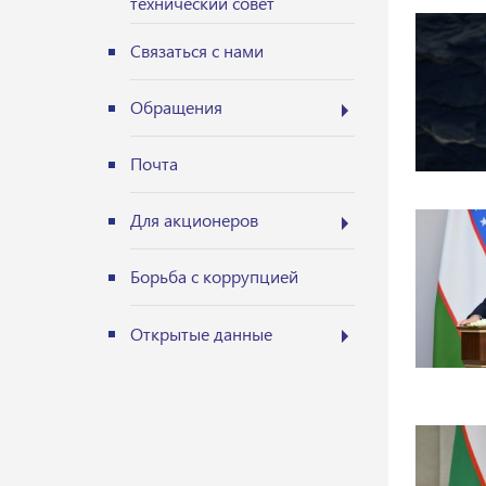
технический совет
Связаться с нами
Обращения
Почта
Для акционеров
Борьба с коррупцией
Открытые данные