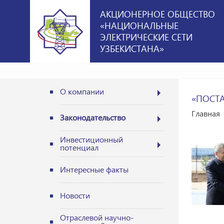
АКЦИОНЕРНОЕ ОБЩЕСТВО
«НАЦИОНАЛЬНЫЕ
ЭЛЕКТРИЧЕСКИЕ СЕТИ
УЗБЕКИСТАНА»
О компании
«ПОСТА
Главная
Законодательство
Инвестиционный
потенциал
Интересные факты
Новости
Отраслевой научно-