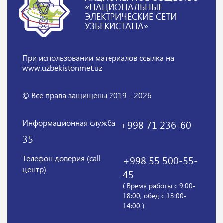
«НАЦИОНАЛЬНЫЕ
ЭЛЕКТРИЧЕСКИЕ СЕТИ
УЗБЕКИСТАНА»
При использовании материалов
ссылка на
www.uzbekistonmet.uz
© Все права защищены 2019 - 2026
Информационная служба
+998 71 236-60-
35
Телефон доверия (call
+998 55 500-55-
центр)
45
( Время работы с 9:00-
18:00, обед с 13:00-
14:00 )