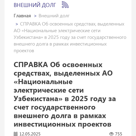
ВНЕШНИЙ ДОЛГ
Главная
Внешний долг
СПРАВКА Об освоенных средствах, выделенных
АО «Национальные электрические сети
Узбекистана» в 2025 году за счет государственного
внешнего долга в рамках инвестиционных
проектов
СПРАВКА Об освоенных
средствах, выделенных АО
«Национальные
электрические сети
Узбекистана» в 2025 году за
счет государственного
внешнего долга в рамках
инвестиционных проектов
12.05.2025
755