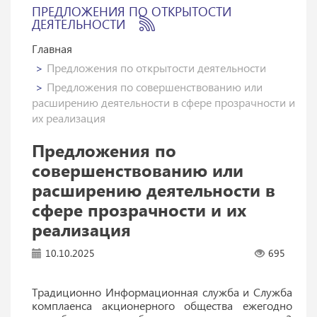
ПРЕДЛОЖЕНИЯ ПО ОТКРЫТОСТИ
ДЕЯТЕЛЬНОСТИ
Главная
Предложения по открытости деятельности
Предложения по совершенствованию или
расширению деятельности в сфере прозрачности и
их реализация
Предложения по
совершенствованию или
расширению деятельности в
сфере прозрачности и их
реализация
10.10.2025
695
Традиционно Информационная служба и Служба
комплаенса акционерного общества ежегодно