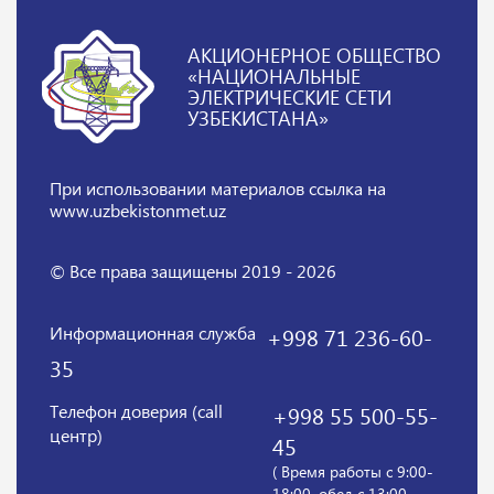
АКЦИОНЕРНОЕ ОБЩЕСТВО
«НАЦИОНАЛЬНЫЕ
ЭЛЕКТРИЧЕСКИЕ СЕТИ
УЗБЕКИСТАНА»
При использовании материалов
ссылка на
www.uzbekistonmet.uz
© Все права защищены 2019 - 2026
Информационная служба
+998 71 236-60-
35
Телефон доверия (call
+998 55 500-55-
центр)
45
( Время работы с 9:00-
18:00, обед с 13:00-