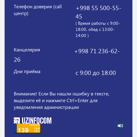
Телефон доверия (call
+998 55 500-55-
центр)
45
( Время работы с 9:00-
18:00, обед с 13:00-
14:00 )
Канцелярия
+998 71 236-62-
26
Дни приёма
с 9:00 до 18:00
Внимание! Если Вы нашли ошибку в тексте,
выделите её и нажмите Ctrl+Enter для
уведомления администрации