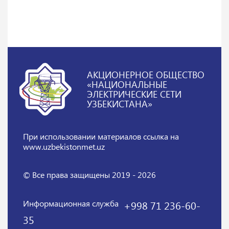
АКЦИОНЕРНОЕ ОБЩЕСТВО
«НАЦИОНАЛЬНЫЕ
ЭЛЕКТРИЧЕСКИЕ СЕТИ
УЗБЕКИСТАНА»
При использовании материалов
ссылка на
www.uzbekistonmet.uz
© Все права защищены 2019 - 2026
Информационная служба
+998 71 236-60-
35