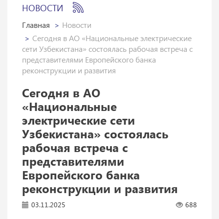
НОВОСТИ
Главная
Новости
Сегодня в АО «Национальные электрические
сети Узбекистана» состоялась рабочая встреча с
представителями Европейского банка
реконструкции и развития
Сегодня в АО
«Национальные
электрические сети
Узбекистана» состоялась
рабочая встреча с
представителями
Европейского банка
реконструкции и развития
03.11.2025
688