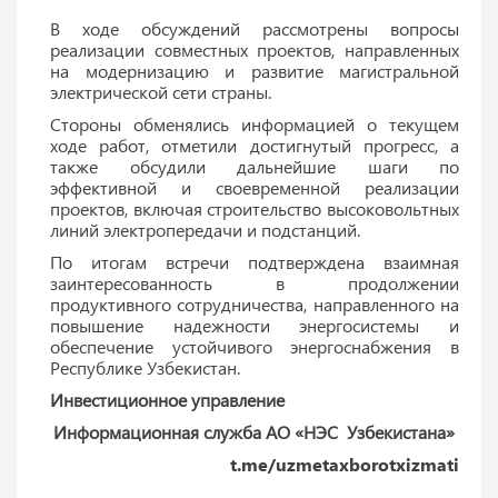
В ходе обсуждений рассмотрены вопросы
реализации совместных проектов, направленных
на модернизацию и развитие магистральной
электрической сети страны.
Стороны обменялись информацией о текущем
ходе работ, отметили достигнутый прогресс, а
также обсудили дальнейшие шаги по
эффективной и своевременной реализации
проектов, включая строительство высоковольтных
линий электропередачи и подстанций.
По итогам встречи подтверждена взаимная
заинтересованность в продолжении
продуктивного сотрудничества, направленного на
повышение надежности энергосистемы и
обеспечение устойчивого энергоснабжения в
Республике Узбекистан.
Инвестиционное управление
Информационная служба АО «НЭС Узбекистана»
t.me/uzmetaxborotxizmati