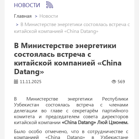
НОВОСТИ
Главная
Новости
В Министерстве энергетики состоялась встреча с
китайской компанией «China Datang»
В Министерстве энергетики
состоялась встреча с
китайской компанией «China
Datang»
11.11.2025
569
В Министерстве энергетики Республики
Узбекистан состоялась встреча с членами
делегации во главе с секретарём партийного
комитета и председателем совета директоров
китайской компании
«China Datang» Люй Цзюнем.
Было особо отмечено, что в сотрудничестве с
компанией «China Datang» в Узбекистане