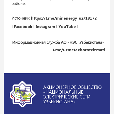
районе.
Источник:
https://t.me/minenergy_uz/18172
‖
Facebook
‖
Instagram
‖
YouTube
‖
Информационная служба АО «НЭС Узбекистана»
t.me/uzmetaxborotxizmati
АКЦИОНЕРНОЕ ОБЩЕСТВО
«НАЦИОНАЛЬНЫЕ
ЭЛЕКТРИЧЕСКИЕ СЕТИ
УЗБЕКИСТАНА»