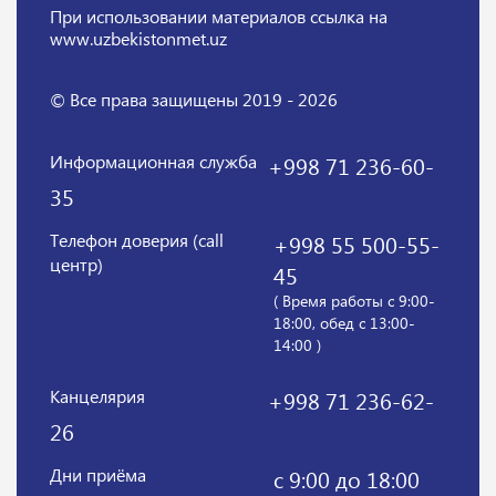
При использовании материалов
ссылка на
www.uzbekistonmet.uz
© Все права защищены 2019 - 2026
Информационная служба
+998 71 236-60-
35
Телефон доверия (call
+998 55 500-55-
центр)
45
( Время работы с 9:00-
18:00, обед с 13:00-
14:00 )
Канцелярия
+998 71 236-62-
26
Дни приёма
с 9:00 до 18:00