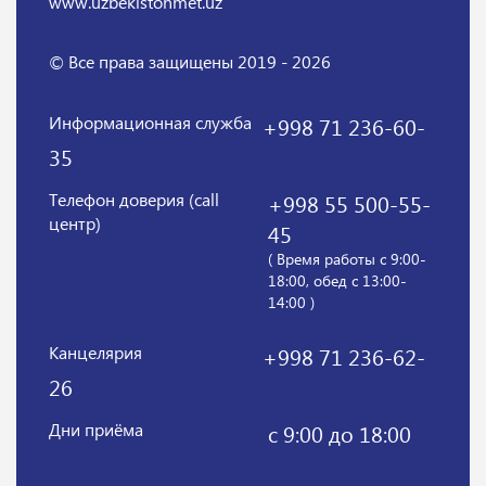
www.uzbekistonmet.uz
© Все права защищены 2019 - 2026
Информационная служба
+998 71 236-60-
35
Телефон доверия (call
+998 55 500-55-
центр)
45
( Время работы с 9:00-
18:00, обед с 13:00-
14:00 )
Канцелярия
+998 71 236-62-
26
Дни приёма
с 9:00 до 18:00