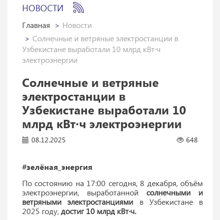
НОВОСТИ
Главная
Новости
Солнечные и ветряные электростанции в
Узбекистане выработали 10 млрд кВт·ч
электроэнергии
Солнечные и ветряные
электростанции в
Узбекистане выработали 10
млрд кВт·ч электроэнергии
08.12.2025
648
#зелёная_энергия
По состоянию на 17:00 сегодня, 8 декабря, объём
электроэнергии, выработанной
солнечными и
ветряными электростанциями
в Узбекистане в
2025 году,
достиг 10 млрд кВт·ч.