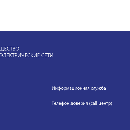
ЩЕСТВО
ЛЕКТРИЧЕСКИЕ СЕТИ
Информационная служба
Телефон доверия (call центр)