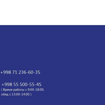
+998 71 236-60-35
+998 55 500-55-45
( Время работы с 9:00-18:00,
обед с 13:00-14:00 )