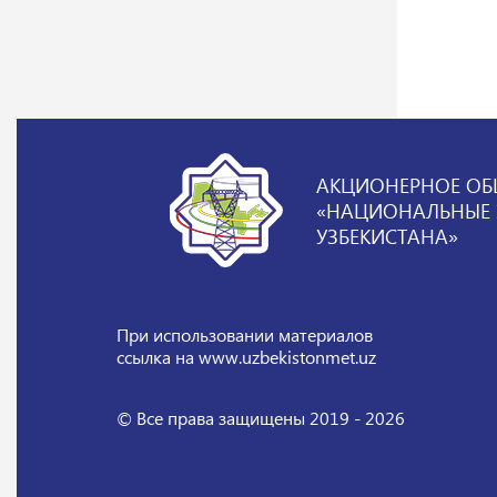
АКЦИОНЕРНОЕ ОБ
«НАЦИОНАЛЬНЫЕ Э
УЗБЕКИСТАНА»
При использовании материалов
ссылка на www.uzbekistonmet.uz
© Все права защищены 2019 - 2026