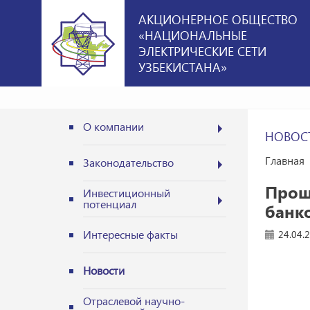
АКЦИОНЕРНОЕ ОБЩЕСТВО
«НАЦИОНАЛЬНЫЕ
ЭЛЕКТРИЧЕСКИЕ СЕТИ
УЗБЕКИСТАНА»
О компании
НОВОС
Главная
Законодательство
Прош
Инвестиционный
потенциал
банк
Интересные факты
24.04.
Новости
Отраслевой научно-