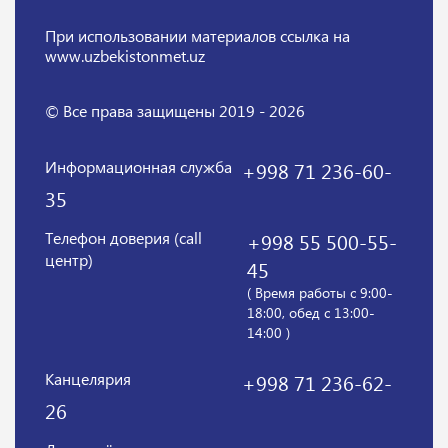
При использовании материалов
ссылка на
www.uzbekistonmet.uz
© Все права защищены 2019 - 2026
Информационная служба
+998 71 236-60-
35
Телефон доверия (call
+998 55 500-55-
центр)
45
( Время работы с 9:00-
18:00, обед с 13:00-
14:00 )
Канцелярия
+998 71 236-62-
26