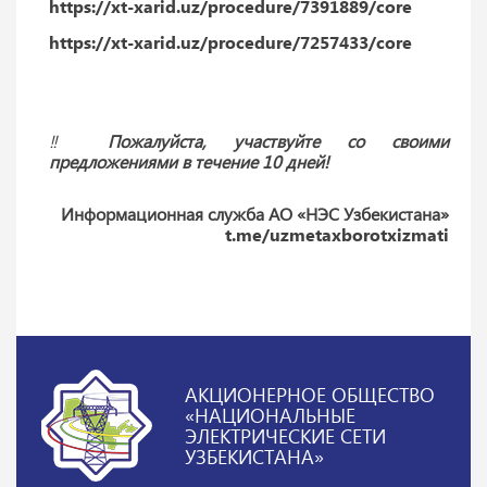
https://xt-xarid.uz/procedure/7391889/core
https://xt-xarid.uz/procedure/7257433/core
‼️
Пожалуйста, участвуйте со своими
предложениями в течение 10 дней!
Информационная служба АО «НЭС Узбекистана»
t.me/uzmetaxborotxizmati
АКЦИОНЕРНОЕ ОБЩЕСТВО
«НАЦИОНАЛЬНЫЕ
ЭЛЕКТРИЧЕСКИЕ СЕТИ
УЗБЕКИСТАНА»