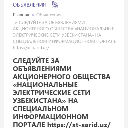
ОБЪЯВЛЕНИЯ
Главная
Объявления
СЛЕДУЙТЕ ЗА ОБЪЯВЛЕНИЯМИ
АКЦИОНЕРНОГО ОБЩЕСТВА «НАЦИОНАЛЬНЫЕ
ЭЛЕКТРИЧЕСКИЕ СЕТИ УЗБЕКИСТАНА» НА
СПЕЦИАЛЬНОМ ИНФОРМАЦИОННОМ ПОРТАЛЕ
https://xt-xarid.uz/
СЛЕДУЙТЕ ЗА
ОБЪЯВЛЕНИЯМИ
АКЦИОНЕРНОГО ОБЩЕСТВА
«НАЦИОНАЛЬНЫЕ
ЭЛЕКТРИЧЕСКИЕ СЕТИ
УЗБЕКИСТАНА» НА
СПЕЦИАЛЬНОМ
ИНФОРМАЦИОННОМ
ПОРТАЛЕ https://xt-xarid.uz/