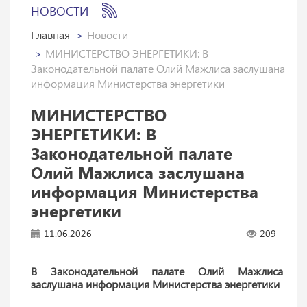
НОВОСТИ
Главная
Новости
МИНИСТЕРСТВО ЭНЕРГЕТИКИ: В
Законодательной палате Олий Мажлиса заслушана
информация Министерства энергетики
МИНИСТЕРСТВО
ЭНЕРГЕТИКИ: В
Законодательной палате
Олий Мажлиса заслушана
информация Министерства
энергетики
11.06.2026
209
В Законодательной палате Олий Мажлиса
заслушана информация Министерства энергетики