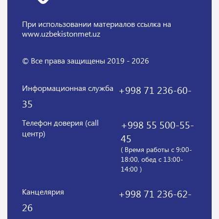
При использовании материалов
ссылка на
www.uzbekistonmet.uz
© Все права защищены 2019 - 2026
Информационная служба
+998 71 236-60-
35
Телефон доверия (call
+998 55 500-55-
центр)
45
( Время работы с 9:00-
18:00, обед с 13:00-
14:00 )
Канцелярия
+998 71 236-62-
26