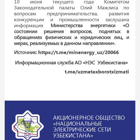
10 июня текущего года Комитетом
Законодательной палаты Олий Мажлиса по
вопросам предпринимательства, развития
конкуренции и промышленности заслушана
информация
Министерства энергетики «О
состоянии решения вопросов, поднятых в
обращениях физических и юридических лиц, и
мерах, реализуемых в данном направлении».
Источник:
https://t.me/minenergy_uz/20066
Информационная служба АО «НЭС Узбекистана»
t.me/uzmetaxborotxizmati
АКЦИОНЕРНОЕ ОБЩЕСТВО
«НАЦИОНАЛЬНЫЕ
ЭЛЕКТРИЧЕСКИЕ СЕТИ
УЗБЕКИСТАНА»