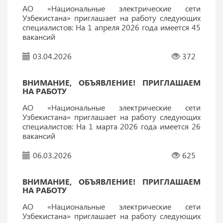
АО «Национальные электрические сети
Узбекистана» приглашает на работу следующих
специалистов: На 1 апреля 2026 года имеется 45
вакансий
03.04.2026
372
ВНИМАНИЕ, ОБЪЯВЛЕНИЕ! ПРИГЛАШАЕМ
НА РАБОТУ
АО «Национальные электрические сети
Узбекистана» приглашает на работу следующих
специалистов: На 1 марта 2026 года имеется 26
вакансий
06.03.2026
625
ВНИМАНИЕ, ОБЪЯВЛЕНИЕ! ПРИГЛАШАЕМ
НА РАБОТУ
АО «Национальные электрические сети
Узбекистана» приглашает на работу следующих