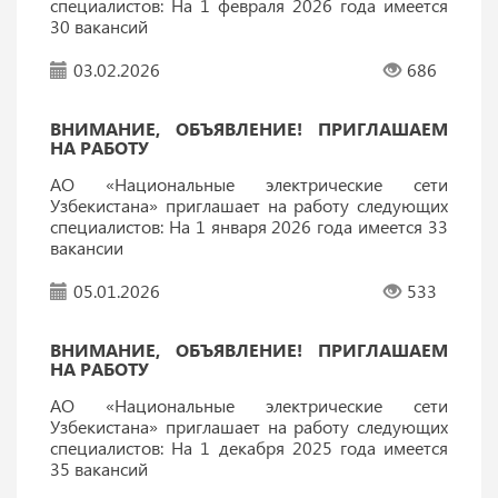
специалистов: На 1 февраля 2026 года имеется
30 вакансий
03.02.2026
686
ВНИМАНИЕ, ОБЪЯВЛЕНИЕ! ПРИГЛАШАЕМ
НА РАБОТУ
АО «Национальные электрические сети
Узбекистана» приглашает на работу следующих
специалистов: На 1 января 2026 года имеется 33
вакансии
05.01.2026
533
ВНИМАНИЕ, ОБЪЯВЛЕНИЕ! ПРИГЛАШАЕМ
НА РАБОТУ
АО «Национальные электрические сети
Узбекистана» приглашает на работу следующих
специалистов: На 1 декабря 2025 года имеется
35 вакансий