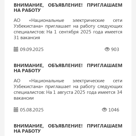
ВНИМАНИЕ, ОБЪЯВЛЕНИЕ! ПРИГЛАШАЕМ
НА РАБОТУ
АО «Национальные электрические сети
Узбекистана» приглашает на работу следующих
специалистов: На 1 сентября 2025 года имеется
31 вакансия
09.09.2025
903
ВНИМАНИЕ, ОБЪЯВЛЕНИЕ! ПРИГЛАШАЕМ
НА РАБОТУ
АО «Национальные электрические сети
Узбекистана» приглашает на работу следующих
специалистов: На 1 августа 2025 года имеется 34
вакансии
05.08.2025
1046
ВНИМАНИЕ, ОБЪЯВЛЕНИЕ! ПРИГЛАШАЕМ
НА РАБОТУ