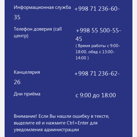
Информационная служба
+998 71 236-60-
35
Телефон доверия (call
+998 55 500-55-
центр)
45
( Время работы с 9:00-
18:00, обед с 13:00-
14:00 )
Канцелярия
+998 71 236-62-
26
Дни приёма
с 9:00 до 18:00
Внимание! Если Вы нашли ошибку в тексте,
выделите её и нажмите Ctrl+Enter для
уведомления администрации