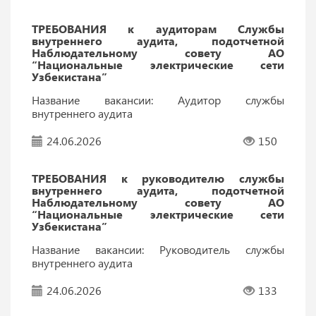
ТРЕБОВАНИЯ к аудиторам Службы
внутреннего аудита, подотчетной
Наблюдательному совету АО
“Национальные электрические сети
Узбекистана”
Название вакансии: Аудитор службы
внутреннего аудита
24.06.2026
150
ТРЕБОВАНИЯ к руководителю службы
внутреннего аудита, подотчетной
Наблюдательному совету АО
“Национальные электрические сети
Узбекистана”
Название вакансии: Руководитель службы
внутреннего аудита
24.06.2026
133