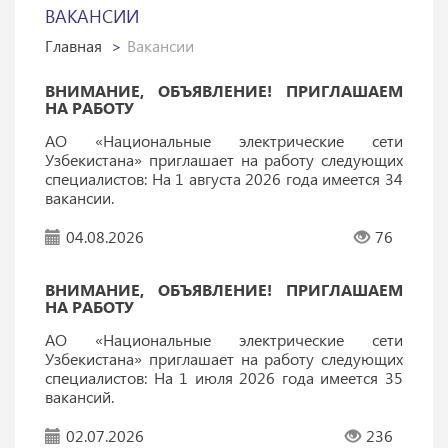
ВАКАНСИИ
Главная
Вакансии
ВНИМАНИЕ, ОБЪЯВЛЕНИЕ! ПРИГЛАШАЕМ
НА РАБОТУ
АО «Национальные электрические сети
Узбекистана» приглашает на работу следующих
специалистов: На 1 августа 2026 года имеется 34
вакансии.
04.08.2026
76
ВНИМАНИЕ, ОБЪЯВЛЕНИЕ! ПРИГЛАШАЕМ
НА РАБОТУ
АО «Национальные электрические сети
Узбекистана» приглашает на работу следующих
специалистов: На 1 июля 2026 года имеется 35
вакансий.
02.07.2026
236