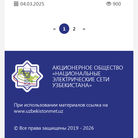
04.03.2025
900
«
1
2
»
АКЦИОНЕРНОЕ ОБЩЕСТВО
«НАЦИОНАЛЬНЫЕ
ЭЛЕКТРИЧЕСКИЕ СЕТИ
УЗБЕКИСТАНА»
При использовании материалов
ссылка на
www.uzbekistonmet.uz
© Все права защищены 2019 - 2026