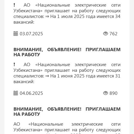
❗️ АО «Национальные электрические сети
Узбекистана» приглашает на работу следующих
специалистов: ⇒ На 1 июля 2025 года имеется 34
вакансий:
03.07.2025
762
ВНИМАНИЕ, ОБЪЯВЛЕНИЕ! ПРИГЛАШАЕМ
НА РАБОТУ
❗️ АО «Национальные электрические сети
Узбекистана» приглашает на работу следующих
специалистов: ⇒ На 1 июня 2025 года имеется 31
вакансий:
04.06.2025
890
ВНИМАНИЕ, ОБЪЯВЛЕНИЕ! ПРИГЛАШАЕМ
НА РАБОТУ
АО «Национальные электрические сети
Узбекистана» приглашает на работу следующих