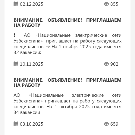
02.12.2025
855
ВНИМАНИЕ, ОБЪЯВЛЕНИЕ! ПРИГЛАШАЕМ
НА РАБОТУ
❗️ АО «Национальные электрические сети
Узбекистана» приглашает на работу следующих
специалистов: ⇒ На 1 ноября 2025 года имеется
32 вакансии:
10.11.2025
902
ВНИМАНИЕ, ОБЪЯВЛЕНИЕ! ПРИГЛАШАЕМ
НА РАБОТУ
АО «Национальные электрические сети
Узбекистана» приглашает на работу следующих
специалистов: На 1 октября 2025 года имеется
34 вакансии
03.10.2025
659