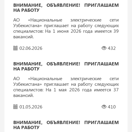
ВНИМАНИЕ, ОБЪЯВЛЕНИЕ! ПРИГЛАШАЕМ
НА РАБОТУ
АО «Национальные электрические сети
Узбекистана» приглашает на работу следующих
специалистов: На 1 июня 2026 года имеется 39
вакансий.
02.06.2026
432
ВНИМАНИЕ, ОБЪЯВЛЕНИЕ! ПРИГЛАШАЕМ
НА РАБОТУ
АО «Национальные электрические сети
Узбекистана» приглашает на работу следующих
специалистов: На 1 мая 2026 года имеется 37
вакансий.
01.05.2026
410
ВНИМАНИЕ, ОБЪЯВЛЕНИЕ! ПРИГЛАШАЕМ
НА РАБОТУ