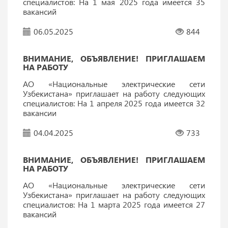
специалистов: На 1 мая 2025 года имеется 35
вакансий
06.05.2025
844
ВНИМАНИЕ, ОБЪЯВЛЕНИЕ! ПРИГЛАШАЕМ
НА РАБОТУ
АО «Национальные электрические сети
Узбекистана» приглашает на работу следующих
специалистов: На 1 апреля 2025 года имеется 32
вакансии
04.04.2025
733
ВНИМАНИЕ, ОБЪЯВЛЕНИЕ! ПРИГЛАШАЕМ
НА РАБОТУ
АО «Национальные электрические сети
Узбекистана» приглашает на работу следующих
специалистов: На 1 марта 2025 года имеется 27
вакансий