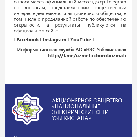
опроса через официальный мессенджер Telegram
по вопросам, представляющим общественный
интерес в деятельности акционерного общества, в
том числе о проделанной работе по обеспечению
открытости, а результаты публикуются на
официальном сайте.
‖
Facebook
‖
Instagram
‖
YouTube
‖
Информационная служба АО «НЭС Узбекистана»
http://t.me/uzmetaxborotxizmati
АКЦИОНЕРНОЕ ОБЩЕСТВО
«НАЦИОНАЛЬНЫЕ
ЭЛЕКТРИЧЕСКИЕ СЕТИ
УЗБЕКИСТАНА»