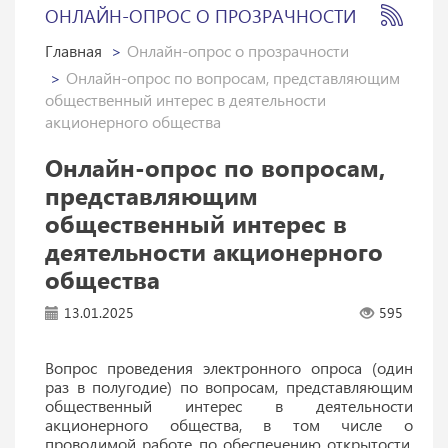
ОНЛАЙН-ОПРОС О ПРОЗРАЧНОСТИ
Главная
Онлайн-опрос о прозрачности
Онлайн-опрос по вопросам, представляющим
общественный интерес в деятельности
акционерного общества
Онлайн-опрос по вопросам,
представляющим
общественный интерес в
деятельности акционерного
общества
13.01.2025
595
Вопрос проведения электронного опроса (один
раз в полугодие) по вопросам, представляющим
общественный интерес в деятельности
акционерного общества, в том числе о
проводимой работе по обеспечению открытости,