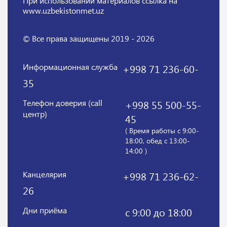
При использовании материалов
ссылка на
www.uzbekistonmet.uz
© Все права защищены 2019 - 2026
Информационная служба
+998 71 236-60-
35
Телефон доверия (call
+998 55 500-55-
центр)
45
( Время работы с 9:00-
18:00, обед с 13:00-
14:00 )
Канцелярия
+998 71 236-62-
26
Дни приёма
с 9:00 до 18:00