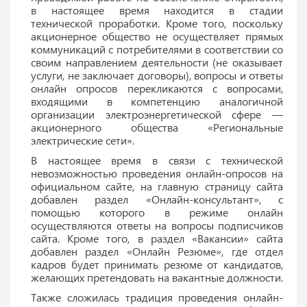
в настоящее время находится в стадии
технической проработки. Кроме того, поскольку
акционерное общество не осуществляет прямых
коммуникаций с потребителями в соответствии со
своим направлением деятельности (не оказывает
услуги, не заключает договоры), вопросы и ответы
онлайн опросов перекликаются с вопросами,
входящими в компетенцию аналогичной
организации электроэнергетической сфере —
акционерного общества «Региональные
электрические сети».
В настоящее время в связи с технической
невозможностью проведения онлайн-опросов на
официальном сайте, на главную страницу сайта
добавлен раздел «Онлайн-консультант», с
помощью которого в режиме онлайн
осуществляются ответы на вопросы подписчиков
сайта. Кроме того, в раздел «Вакансии» сайта
добавлен раздел «Онлайн Резюме», где отдел
кадров будет принимать резюме от кандидатов,
желающих претендовать на вакантные должности.
Также сложилась традиция проведения онлайн-