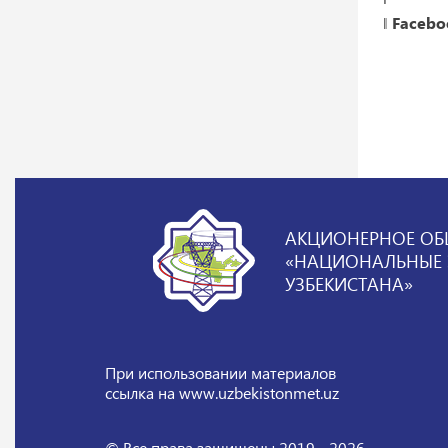
‖
Facebo
АКЦИОНЕРНОЕ ОБ
«НАЦИОНАЛЬНЫЕ Э
УЗБЕКИСТАНА»
При использовании материалов
ссылка на www.uzbekistonmet.uz
© Все права защищены 2019 - 2026