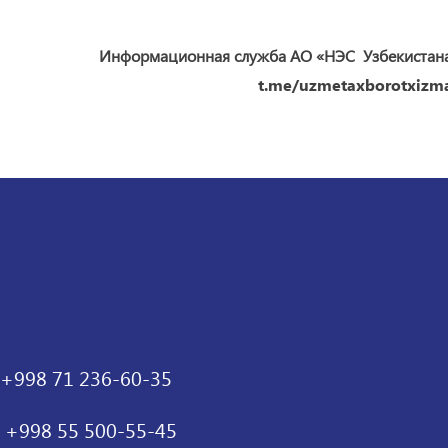
Информационная служба АО «НЭС Узбекистан
t.me/uzmetaxborotxizma
+998 71 236-60-35
+998 55 500-55-45