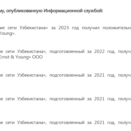
ему, опубликованную Информационной службой:
ие сети Узбекистана» за 2023 год получил положительн
Young».
 сети Узбекистана», подготовленный за 2022 год, получ
Ernst & Young» ООО
 сети Узбекистана», подготовленный за 2021 год, получ
 сети Узбекистана», подготовленный за 2021 год, получ
 сети Узбекистана», подготовленный за 2021 год, получ