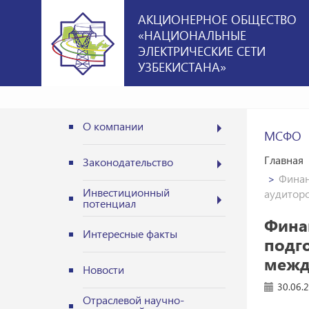
АКЦИОНЕРНОЕ ОБЩЕСТВО
«НАЦИОНАЛЬНЫЕ
ЭЛЕКТРИЧЕСКИЕ СЕТИ
УЗБЕКИСТАНА»
О компании
МСФО
Главная
Законодательство
Финан
Инвестиционный
аудитор
потенциал
Фина
Интересные факты
подг
межд
Новости
30.06.
Отраслевой научно-