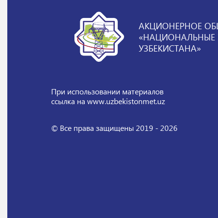
АКЦИОНЕРНОЕ ОБ
«НАЦИОНАЛЬНЫЕ Э
УЗБЕКИСТАНА»
При использовании материалов
ссылка на www.uzbekistonmet.uz
© Все права защищены 2019 - 2026