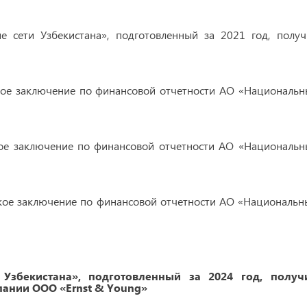
 сети Узбекистана», подготовленный за 2021 год, получ
кое заключение по финансовой отчетности АО «Национальн
кое заключение по финансовой отчетности АО «Национальн
кое заключение по финансовой отчетности АО «Национальн
Узбекистана», подготовленный за 2024 год, получ
ании ООО «Ernst & Young»