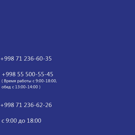
+998 71 236-60-35
+998 55 500-55-45
( Время работы с 9:00-18:00,
обед с 13:00-14:00 )
+998 71 236-62-26
с 9:00 до 18:00