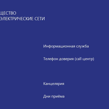
ЩЕСТВО
ЛЕКТРИЧЕСКИЕ СЕТИ
Информационная служба
Телефон доверия (call центр)
Канцелярия
Дни приёма