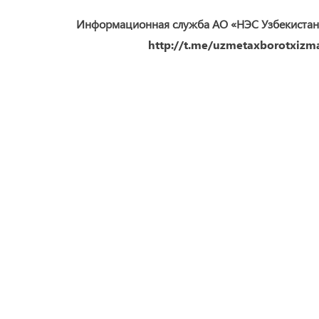
Информационная служба АО «НЭС Узбекистан
http://t.me/uzmetaxborotxizma