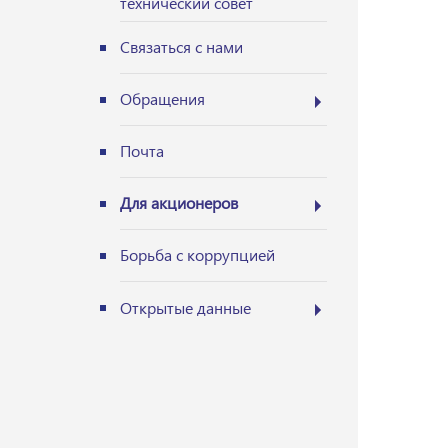
технический совет
Связаться с нами
Обращения
Почта
Для акционеров
Борьба с коррупцией
Открытые данные