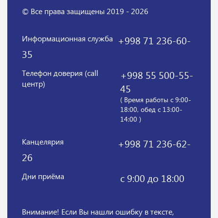
© Все права защищены 2019 - 2026
Информационная служба
+998 71 236-60-
35
Телефон доверия (call
+998 55 500-55-
центр)
45
( Время работы с 9:00-
18:00, обед с 13:00-
14:00 )
Канцелярия
+998 71 236-62-
26
Дни приёма
с 9:00 до 18:00
Внимание! Если Вы нашли ошибку в тексте,