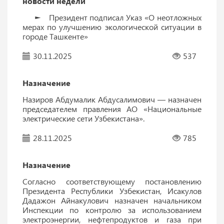
новости недели
► Президент подписал Указ «О неотложных
мерах по улучшению экологической ситуации в
городе Ташкенте»
30.11.2025
537
Назначение
Назиров Абдумалик Абдусалимович — назначен
председателем правления АО «Национальные
электрические сети Узбекистана».
28.11.2025
785
Назначение
Согласно соответствующему постановлению
Президента Республики Узбекистан, Исакулов
Дадажон Айнакулович назначен начальником
Инспекции по контролю за использованием
электроэнергии, нефтепродуктов и газа при