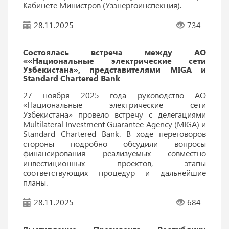
Кабинете Министров (Узэнергоинспекция).
28.11.2025
734
Состоялась встреча между АО
««Национальные электрические сети
Узбекистана», представителями MIGA и
Standard Chartered Bank
27 ноября 2025 года руководство АО
«Национальные электрические сети
Узбекистана» провело встречу с делегациями
Multilateral Investment Guarantee Agency (MIGA) и
Standard Chartered Bank. В ходе переговоров
стороны подробно обсудили вопросы
финансирования реализуемых совместно
инвестиционных проектов, этапы
соответствующих процедур и дальнейшие
планы.
28.11.2025
684