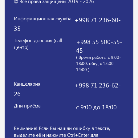
© Все права защищены 2019 - 2026
Информационная служба
+998 71 236-60-
35
Телефон доверия (call
+998 55 500-55-
центр)
45
( Время работы с 9:00-
18:00, обед с 13:00-
14:00 )
Канцелярия
+998 71 236-62-
26
Дни приёма
с 9:00 до 18:00
Внимание! Если Вы нашли ошибку в тексте,
выделите её и нажмите Ctrl+Enter для