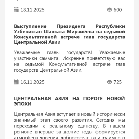
18.11.2025
600
Выступление Президента Республики
Узбекистан Шавката Мирзиёева на седьмой
Консультативной встрече глав государств
Центральной Азии
Уважаемые главы государств! Уважаемые
участники саммита! Искренне приветствую вас
на седьмой Консультативной встрече глав
государств Центральной Азии.
16.11.2025
725
ЦЕНТРАЛЬНАЯ АЗИЯ НА ПОРОГЕ НОВОЙ
ЭПОХИ
Центральная Азия вступает в новый исторически
значимый этап своего развития. Сегодня мы
переходим к реальному единству. В нашем
регионе впервые за долгие годы формируется
атмосфера доверия, добрососедства и взаимного