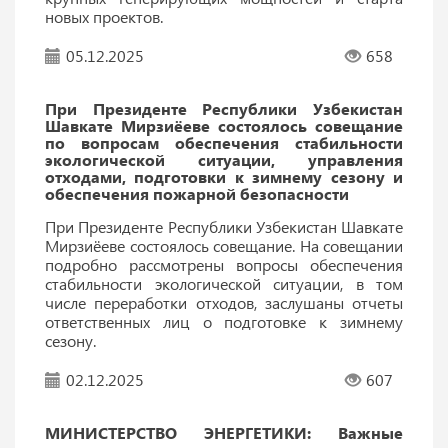
новых проектов.
05.12.2025
658
При Президенте Республики Узбекистан
Шавкате Мирзиёеве состоялось совещание
по вопросам обеспечения стабильности
экологической ситуации, управления
отходами, подготовки к зимнему сезону и
обеспечения пожарной безопасности
При Президенте Республики Узбекистан Шавкате
Мирзиёеве состоялось совещание. На совещании
подробно рассмотрены вопросы обеспечения
стабильности экологической ситуации, в том
числе переработки отходов, заслушаны отчеты
ответственных лиц о подготовке к зимнему
сезону.
02.12.2025
607
МИНИСТЕРСТВО ЭНЕРГЕТИКИ: Важные