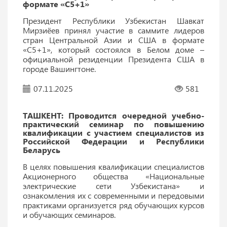
формате «С5+1»
Президент Республики Узбекистан Шавкат
Мирзиёев принял участие в саммите лидеров
стран Центральной Азии и США в формате
«C5+1», который состоялся в Белом доме –
официальной резиденции Президента США в
городе Вашингтоне.
07.11.2025
581
ТАШКЕНТ: Проводится очередной учебно-
практический семинар по повышению
квалификации с участием специалистов из
Российской Федерации и Республики
Беларусь
В целях повышения квалификации специалистов
Акционерного общества «Национальные
электрические сети Узбекистана» и
ознакомления их с современными и передовыми
практиками организуется ряд обучающих курсов
и обучающих семинаров.