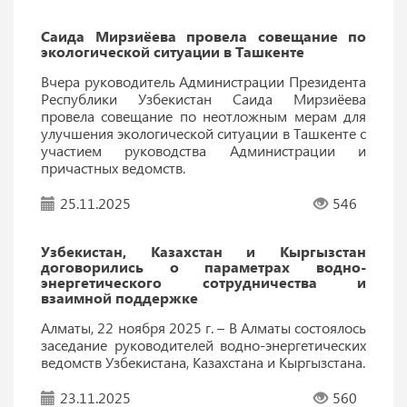
Саида Мирзиёева провела совещание по
экологической ситуации в Ташкенте
Вчера руководитель Администрации Президента
Республики Узбекистан Саида Мирзиёева
провела совещание по неотложным мерам для
улучшения экологической ситуации в Ташкенте с
участием руководства Администрации и
причастных ведомств.
25.11.2025
546
Узбекистан, Казахстан и Кыргызстан
договорились о параметрах водно-
энергетического сотрудничества и
взаимной поддержке
Алматы, 22 ноября 2025 г. – В Алматы состоялось
заседание руководителей водно-энергетических
ведомств Узбекистана, Казахстана и Кыргызстана.
23.11.2025
560