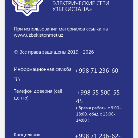
ЭЛЕКТРИЧЕСКИЕ СЕТИ
УЗБЕКИСТАНА»
При использовании материалов
ссылка на
www.uzbekistonmet.uz
© Все права защищены 2019 - 2026
Информационная служба
+998 71 236-60-
35
Телефон доверия (call
+998 55 500-55-
центр)
45
( Время работы с 9:00-
18:00, обед с 13:00-
14:00 )
Канцелярия
+998 71 236-62-