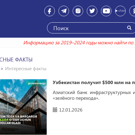
Информацию за 2019–2024 годы можно
СНЫЕ ФАКТЫ
Интересные факты
Узбекистан получит $500 млн на п
Азиатский банк инфраструктурных 
«зелёного перехода».
12.01.2026