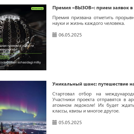
Премия «ВЫЗОВ»: прием заявок в
Премия призвана отметить прорыв
науки и жизнь каждого человека.
06.05.2025
Уникальный шанс: путешествие н
Стартовал отбор на международн
Участники проекта отправятся в 
атомном ледоколе! Их будет ждать
классы, квизы и многое другое.
05.05.2025