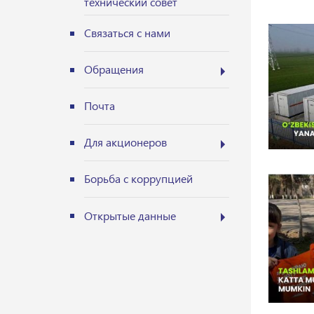
технический совет
Связаться с нами
Обращения
Почта
Для акционеров
Борьба с коррупцией
Открытые данные