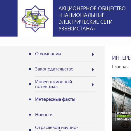
АКЦИОНЕРНОЕ ОБЩЕСТВО
«НАЦИОНАЛЬНЫЕ
ЭЛЕКТРИЧЕСКИЕ СЕТИ
УЗБЕКИСТАНА»
О компании
ИНТЕРЕ
Главная
Законодательство
Инвестиционный
потенциал
Интересные факты
Новости
Отраслевой научно-