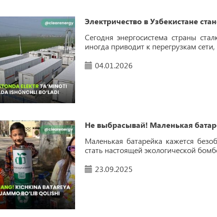
Электричество в Узбекистане ста
Сегодня энергосистема страны стал
иногда приводит к перегрузкам сети, 
04.01.2026
Не выбрасывай! Маленькая батар
Маленькая батарейка кажется безо
стать настоящей экологической бомб
23.09.2025