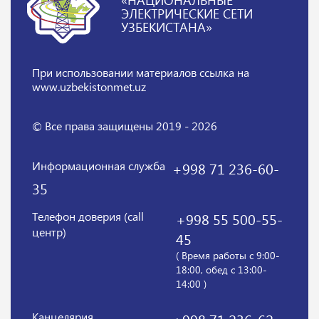
ЭЛЕКТРИЧЕСКИЕ СЕТИ
УЗБЕКИСТАНА»
При использовании материалов
ссылка на
www.uzbekistonmet.uz
© Все права защищены 2019 - 2026
Информационная служба
+998 71 236-60-
35
Телефон доверия (call
+998 55 500-55-
центр)
45
( Время работы с 9:00-
18:00, обед с 13:00-
14:00 )
Канцелярия
+998 71 236-62-