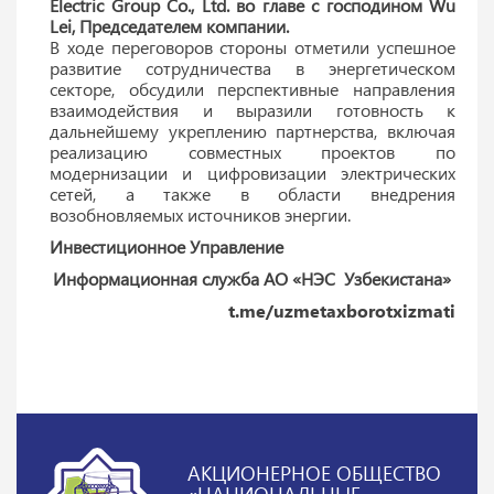
Electric Group Co., Ltd. во главе с господином Wu
Lei, Председателем компании.
В ходе переговоров стороны отметили успешное
развитие сотрудничества в энергетическом
секторе, обсудили перспективные направления
взаимодействия и выразили готовность к
дальнейшему укреплению партнерства, включая
реализацию совместных проектов по
модернизации и цифровизации электрических
сетей, а также в области внедрения
возобновляемых источников энергии.
Инвестиционное Управление
Информационная служба АО «НЭС Узбекистана»
t.me/uzmetaxborotxizmati
АКЦИОНЕРНОЕ ОБЩЕСТВО
«НАЦИОНАЛЬНЫЕ