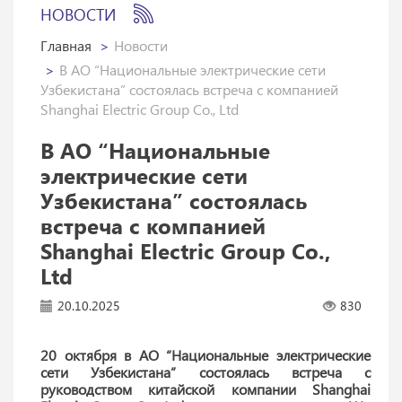
НОВОСТИ
Главная
Новости
В АО “Национальные электрические сети
Узбекистана” состоялась встреча с компанией
Shanghai Electric Group Co., Ltd
В АО “Национальные
электрические сети
Узбекистана” состоялась
встреча с компанией
Shanghai Electric Group Co.,
Ltd
20.10.2025
830
20 октября в АО “Национальные электрические
сети Узбекистана” состоялась встреча с
руководством китайской компании Shanghai