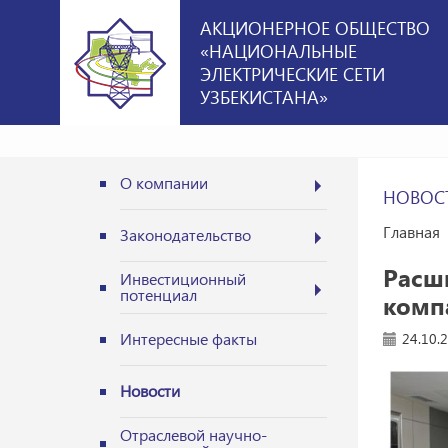
АКЦИОНЕРНОЕ ОБЩЕСТВО
«НАЦИОНАЛЬНЫЕ
ЭЛЕКТРИЧЕСКИЕ СЕТИ
УЗБЕКИСТАНА»
О компании
НОВОС
Главная
Законодательство
Расш
Инвестиционный
потенциал
комп
Интересные факты
24.10.
Новости
Отраслевой научно-