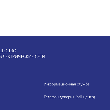
ЩЕСТВО
ЛЕКТРИЧЕСКИЕ СЕТИ
Информационная служба
Телефон доверия (call центр)