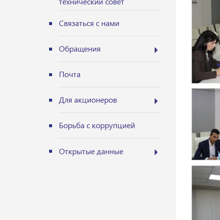
технический совет
Связаться с нами
Обращения
Почта
Для акционеров
Борьба с коррупцией
Открытые данные