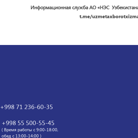
Информационная служба АО «НЭС Узбекистан
t.me/uzmetaxborotxizma
+998 71 236-60-35
+998 55 500-55-45
( Время работы с 9:00-18:00,
обед с 13:00-14:00 )