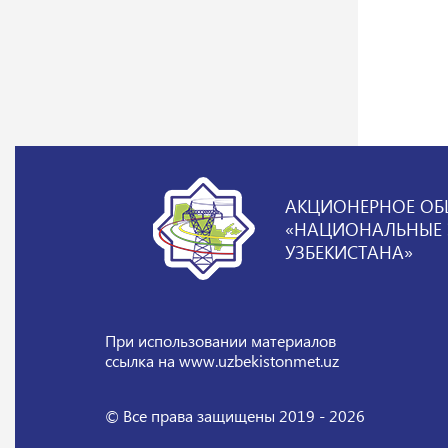
АКЦИОНЕРНОЕ ОБ
«НАЦИОНАЛЬНЫЕ Э
УЗБЕКИСТАНА»
При использовании материалов
ссылка на www.uzbekistonmet.uz
© Все права защищены 2019 - 2026