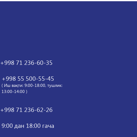
+998 71 236-60-35
+998 55 500-55-45
( Иш вақти: 9:00-18:00, тушлик:
13:00-14:00 )
+998 71 236-62-26
9:00 дан 18:00 гача