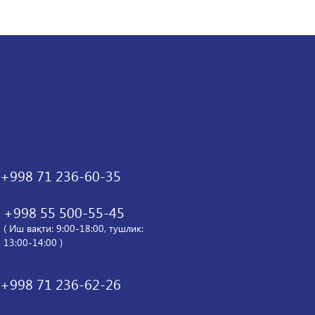
+998 71 236-60-35
+998 55 500-55-45
( Иш вақти: 9:00-18:00, тушлик:
13:00-14:00 )
+998 71 236-62-26