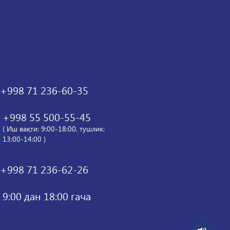
+998 71 236-60-35
+998 55 500-55-45
( Иш вақти: 9:00-18:00, тушлик:
13:00-14:00 )
+998 71 236-62-26
9:00 дан 18:00 гача