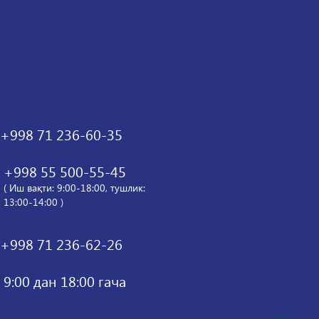
+998 71 236-60-35
+998 55 500-55-45
( Иш вақти: 9:00-18:00, тушлик:
13:00-14:00 )
+998 71 236-62-26
9:00 дан 18:00 гача