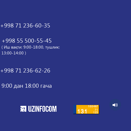
+998 71 236-60-35
+998 55 500-55-45
( Иш вақти: 9:00-18:00, тушлик:
13:00-14:00 )
+998 71 236-62-26
9:00 дан 18:00 гача